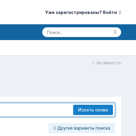
Уже зарегистрированы? Войти
Активность
Искать снова
Другие варианты поиска