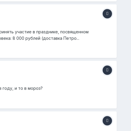
принять участие в празднике, посвященном
века: 8 000 рублей (доставка Петро...
 году, и то в мороз?