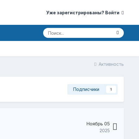
Уже зарегистрированы? Войти
Активность
Подписчики
1
Ноябрь 05
2025