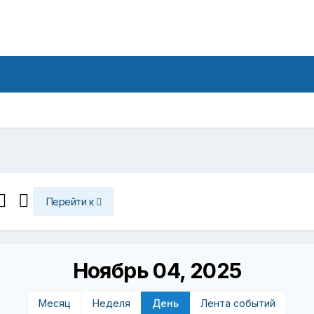
Перейти к
Ноябрь 04, 2025
Месяц
Неделя
День
Лента событий