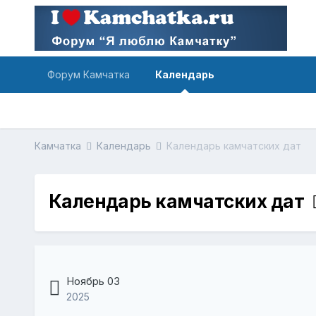
Форум Камчатка
Календарь
Камчатка
Календарь
Календарь камчатских дат
Календарь камчатских дат
Ноябрь 03
2025