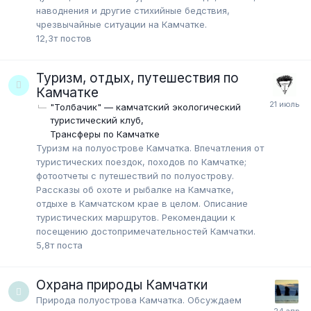
наводнения и другие стихийные бедствия,
чрезвычайные ситуации на Камчатке.
12,3т
постов
Туризм, отдых, путешествия по
Камчатке
"Толбачик" — камчатский экологический
туристический клуб
Трансферы по Камчатке
Туризм на полуострове Камчатка. Впечатления от
туристических поездок, походов по Камчатке;
фотоотчеты с путешествий по полуострову.
Рассказы об охоте и рыбалке на Камчатке,
отдыхе в Камчатском крае в целом. Описание
туристических маршрутов. Рекомендации к
посещению достопримечательностей Камчатки.
5,8т
поста
Охрана природы Камчатки
Природа полуострова Камчатка. Обсуждаем