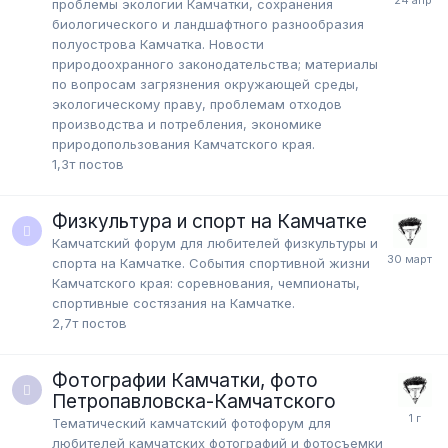
проблемы экологии Камчатки, сохранения
биологического и ландшафтного разнообразия
полуострова Камчатка. Новости
природоохранного законодательства; материалы
по вопросам загрязнения окружающей среды,
экологическому праву, проблемам отходов
производства и потребления, экономике
природопользования Камчатского края.
1,3т
постов
Физкультура и спорт на Камчатке
Камчатский форум для любителей физкультуры и
спорта на Камчатке. События спортивной жизни
Камчатского края: соревнования, чемпионаты,
спортивные состязания на Камчатке.
2,7т
постов
Фотографии Камчатки, фото
Петропавловска-Камчатского
Тематический камчатский фотофорум для
любителей камчатских фотографий и фотосъемки