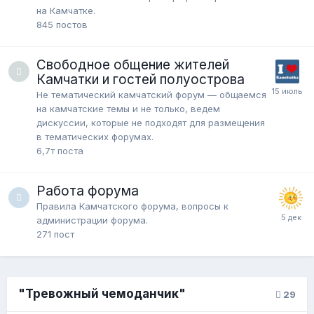
на Камчатке.
845
постов
Свободное общение жителей
Камчатки и гостей полуострова
Не тематический камчатский форум — общаемся
на камчатские темы и не только, ведем
дискуссии, которые не подходят для размещения
в тематических форумах.
6,7т
поста
Работа форума
Правила Камчатского форума, вопросы к
администрации форума.
271
пост
"Тревожный чемоданчик"
29