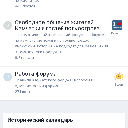
на Камчатке.
845
постов
Свободное общение жителей
Камчатки и гостей полуострова
Не тематический камчатский форум — общаемся
на камчатские темы и не только, ведем
дискуссии, которые не подходят для размещения
в тематических форумах.
6,7т
поста
Работа форума
Правила Камчатского форума, вопросы к
администрации форума.
271
пост
Исторический календарь