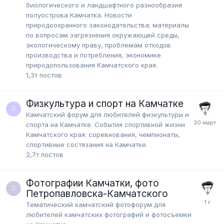
биологического и ландшафтного разнообразия
полуострова Камчатка. Новости
природоохранного законодательства; материалы
по вопросам загрязнения окружающей среды,
экологическому праву, проблемам отходов
производства и потребления, экономике
природопользования Камчатского края.
1,3т
постов
Физкультура и спорт на Камчатке
Камчатский форум для любителей физкультуры и
спорта на Камчатке. События спортивной жизни
Камчатского края: соревнования, чемпионаты,
спортивные состязания на Камчатке.
2,7т
постов
Фотографии Камчатки, фото
Петропавловска-Камчатского
Тематический камчатский фотофорум для
любителей камчатских фотографий и фотосъемки