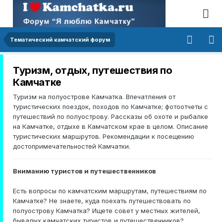
Тематический камчатский форум
Туризм, отдых, путешествия по
Камчатке
Туризм на полуострове Камчатка. Впечатления от
туристических поездок, походов по Камчатке; фотоотчеты с
путешествий по полуострову. Рассказы об охоте и рыбалке
на Камчатке, отдыхе в Камчатском крае в целом. Описание
туристических маршрутов. Рекомендации к посещению
достопримечательностей Камчатки.
Вниманию туристов и путешественников
Есть вопросы по камчатским маршрутам, путешествиям по
Камчатке? Не знаете, куда поехать путешествовать по
полуострову Камчатка? Ищете совет у местных жителей,
бывалых камчатских туристов и путешественников?