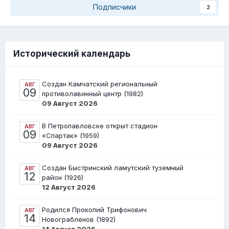
Подписчики
2
Исторический календарь
Создан Камчатский региональный
АВГ
09
противолавинный центр (1982)
09 Август 2026
В Петропавловске открыт стадион
АВГ
09
«Спартак» (1959)
09 Август 2026
Создан Быстринский ламутский туземный
АВГ
12
район (1926)
12 Август 2026
Родился Прокопий Трифонович
АВГ
14
Новограбленов (1892)