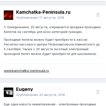
Kamchatka-Peninsula.ru
Опубликовано
17 августа, 2018
С понедельника, 20 августа, открывается продажа проездных
билетов на сентябрь для всех категорий граждан.
Проездные билеты можно будет приобрести в кассах
Расчетно-кассового центра Петропавловска-Камчатского до
5 сентября. Также с 20 августа льготный электронный
проездной билет можно будет приобрести для школьников.
www.kamchatka-peninsula.ru
Eugeny
Опубликовано
20 августа, 2018
Еще одна новость немаловажная - электронные проездные