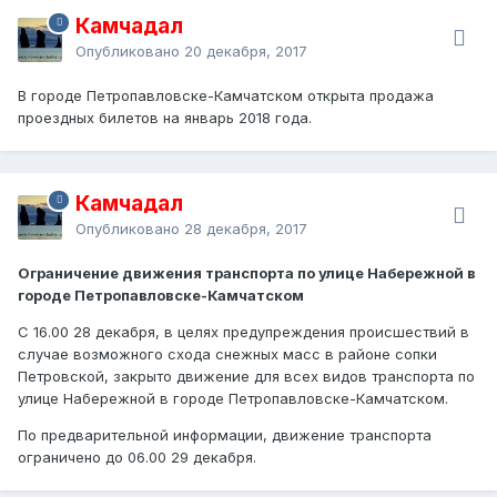
Камчадал
Опубликовано
20 декабря, 2017
В городе Петропавловске-Камчатском открыта продажа
проездных билетов на январь 2018 года.
Камчадал
Опубликовано
28 декабря, 2017
Ограничение движения транспорта по улице Набережной в
городе Петропавловске-Камчатском
С 16.00 28 декабря, в целях предупреждения происшествий в
случае возможного схода снежных масс в районе сопки
Петровской, закрыто движение для всех видов транспорта по
улице Набережной в городе Петропавловске-Камчатском.
По предварительной информации, движение транспорта
ограничено до 06.00 29 декабря.