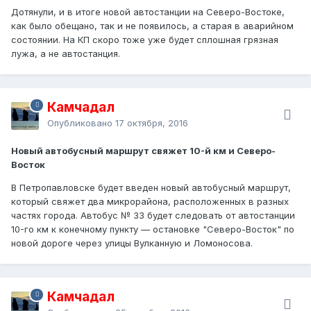
Дотянули, и в итоге новой автостанции на Северо-Востоке,
как было обещано, так и не появилось, а старая в аварийном
состоянии. На КП скоро тоже уже будет сплошная грязная
лужа, а не автостанция.
Камчадал
Опубликовано
17 октября, 2016
Новый автобусный маршрут свяжет 10-й км и Северо-
Восток
В Петропавловске будет введен новый автобусный маршрут,
который свяжет два микрорайона, расположенных в разных
частях города. Автобус № 33 будет следовать от автостанции
10-го км к конечному пункту — остановке "Северо-Восток" по
новой дороге через улицы Вулканную и Ломоносова.
Камчадал