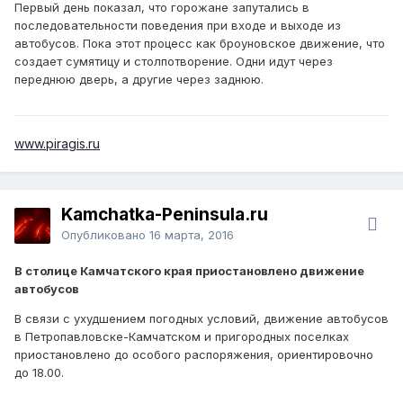
Первый день показал, что горожане запутались в
последовательности поведения при входе и выходе из
автобусов. Пока этот процесс как броуновское движение, что
создает сумятицу и столпотворение. Одни идут через
переднюю дверь, а другие через заднюю.
www.piragis.ru
Kamchatka-Peninsula.ru
Опубликовано
16 марта, 2016
В столице Камчатского края приостановлено движение
автобусов
В связи с ухудшением погодных условий, движение автобусов
в Петропавловске-Камчатском и пригородных поселках
приостановлено до особого распоряжения, ориентировочно
до 18.00.