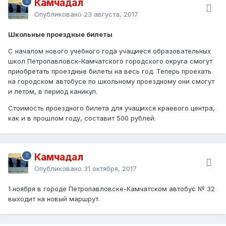
Камчадал
Опубликовано
23 августа, 2017
Школьные проездные билеты
С началом нового учебного года учащиеся образовательных
школ Петропавловск-Камчатского городского округа смогут
приобретать проездные билеты на весь год. Теперь проехать
на городском автобусе по школьному проездному они смогут
и летом, в период каникул.
Стоимость проездного билета для учащихся краевого центра,
как и в прошлом году, составит 500 рублей.
Камчадал
Опубликовано
31 октября, 2017
1 ноября в городе Петропавловске-Камчатском автобус № 32
выходит на новый маршрут.