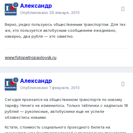
Александр
Опубликовано
26 января, 2013
Верно, редко пользуюсь общественным транспортом. Для тех
же, кто пользуется автобусным сообщением ежедневно,
наверно, два рубля — это заметно.
www.fotopetropavlovsk.ru
Александр
Опубликовано
1 февраля, 2013
Сегодня проехался на общественном транспорте по новому
тарифу. Ничего не изменилось. Только таблички с надписью 18
рублей — рукописные, автобусники еще не успели
обзавестись новыми.
Кстати, стоимость социального проездного билета на
муниципальном (внутригородском) и пригородном транспорте