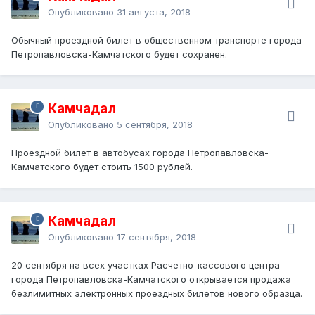
Опубликовано
31 августа, 2018
Обычный проездной билет в общественном транспорте города
Петропавловска-Камчатского будет сохранен.
Камчадал
Опубликовано
5 сентября, 2018
Проездной билет в автобусах города Петропавловска-
Камчатского будет стоить 1500 рублей.
Камчадал
Опубликовано
17 сентября, 2018
20 сентября на всех участках Расчетно-кассового центра
города Петропавловска-Камчатского открывается продажа
безлимитных электронных проездных билетов нового образца.