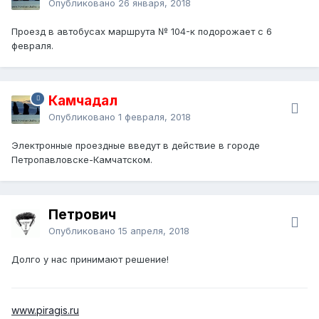
Опубликовано
26 января, 2018
Проезд в автобусах маршрута № 104-к подорожает с 6
февраля.
Камчадал
Опубликовано
1 февраля, 2018
Электронные проездные введут в действие в городе
Петропавловске-Камчатском.
Петрович
Опубликовано
15 апреля, 2018
Долго у нас принимают решение!
www.piragis.ru