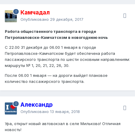
Камчадал
Опубликовано
29 декабря, 2017
Работа общественного транспорта в городе
Петропавловске-Камчатском в новогоднюю ночь
С 22.00 31 декабря до 06.00 1 января в городе
Петропавловске-Камчатском будет обеспечена работа
пассажирского транспорта по шести основным направлениям:
маршруты № 1, 20, 21, 22, 26, 30.
После 06.00 1 января — на дороги выйдет плановое
количество пассажирского транспорта.
Александр
Опубликовано
13 января, 2018
Ура, открыт новый автовокзал в селе Мильково! Отличная
новость!