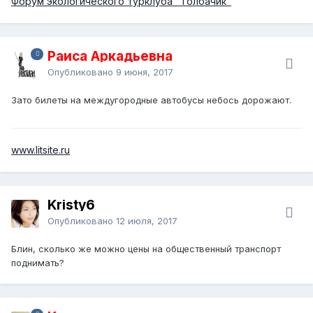
Форум экологического турклуба "Толбачик"
Раиса Аркадьевна
Опубликовано
9 июня, 2017
Зато билеты на междугородные автобусы небось дорожают.
www.litsite.ru
Kristy6
Опубликовано
12 июля, 2017
Блин, сколько же можно цены на общественный транспорт
поднимать?