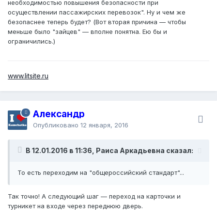
необходимостью повышения безопасности при
осуществлении пассажирских перевозок". Ну и чем же
безопаснее теперь будет? (Вот вторая причина — чтобы
меньше было "зайцев" — вполне понятна. Ею бы и
ограничились.)
www.litsite.ru
Александр
Опубликовано
12 января, 2016
В 12.01.2016 в 11:36, Раиса Аркадьевна сказал:
То есть переходим на "общероссийский стандарт"...
Так точно! А следующий шаг — переход на карточки и
турникет на входе через переднюю дверь.