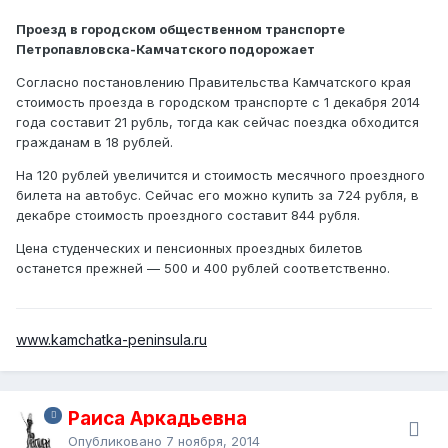
Проезд в городском общественном транспорте
Петропавловска-Камчатского подорожает
Согласно постановлению Правительства Камчатского края
стоимость проезда в городском транспорте с 1 декабря 2014
года составит 21 рубль, тогда как сейчас поездка обходится
гражданам в 18 рублей.
На 120 рублей увеличится и стоимость месячного проездного
билета на автобус. Сейчас его можно купить за 724 рубля, в
декабре стоимость проездного составит 844 рубля.
Цена студенческих и пенсионных проездных билетов
останется прежней — 500 и 400 рублей соответственно.
www.kamchatka-peninsula.ru
Раиса Аркадьевна
Опубликовано
7 ноября, 2014