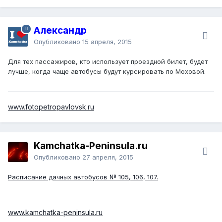
Александр
Опубликовано
15 апреля, 2015
Для тех пассажиров, кто использует проездной билет, будет
лучше, когда чаще автобусы будут курсировать по Моховой.
www.fotopetropavlovsk.ru
Kamchatka-Peninsula.ru
Опубликовано
27 апреля, 2015
Расписание дачных автобусов № 105, 106, 107.
www.kamchatka-peninsula.ru