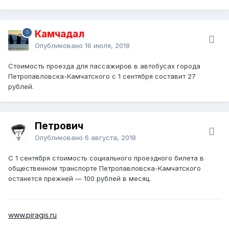
Камчадал
Опубликовано
16 июля, 2018
Стоимость проезда для пассажиров в автобусах города
Петропавловска-Камчатского с 1 сентября составит 27
рублей.
Петрович
Опубликовано
6 августа, 2018
С 1 сентября стоимость социального проездного билета в
общественном транспорте Петропавловска-Камчатского
останется прежней — 100 рублей в месяц.
www.piragis.ru