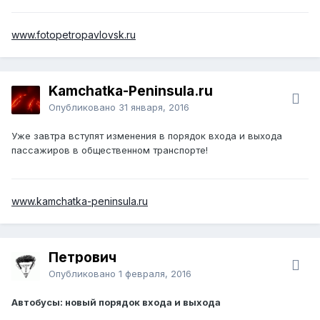
www.fotopetropavlovsk.ru
Kamchatka-Peninsula.ru
Опубликовано
31 января, 2016
Уже завтра вступят изменения в порядок входа и выхода
пассажиров в общественном транспорте!
www.kamchatka-peninsula.ru
Петрович
Опубликовано
1 февраля, 2016
Автобусы: новый порядок входа и выхода