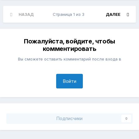
НАЗАД
Страница 1 из 3
ДАЛЕЕ
Пожалуйста, войдите, чтобы
комментировать
Вы сможете оставить комментарий после входа в
Войти
Подписчики
0