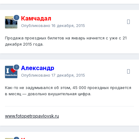
Камчадал
Опубликовано
16 декабря, 2015
Продажа проездных билетов на январь начнется с уже с 21
декабря 2015 года.
Александр
Опубликовано
17 декабря, 2015
Как-то не задумывался об этом, 45 000 проездных продается
в месяц — довольно внушительная цифра.
www.fotopetropavlovsk.ru