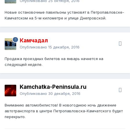
Опубликовано
25 октября, 2016
Новые остановочные павильоны установят в Петропавловске-
Камчатском на 5-м километре и улице Днепровской.
Камчадал
Опубликовано
15 декабря, 2016
Продажа проездных билетов на январь начнется на
следующей неделе.
Kamchatka-Peninsula.ru
Опубликовано
30 декабря, 2016
Вниманию автомобилистов! В новогоднюю ночь движение
автотранспорта в центре Петропавловска-Камчатского будет
перекрыто.