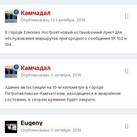
Камчадал
Опубликовано
13 сентября, 2016
В городе Елизово построят новый остановочный пункт для
обслуживания маршрутов пригородного сообщения № 102 и
104.
Камчадал
Опубликовано
3 октября, 2016
Здание автостанции на 10-м километре в городе
Петропавловске-Камчатском, находящееся в аварийном
состоянии, в скором времени будет закрыто.
Eugeny
Опубликовано
3 октября, 2016