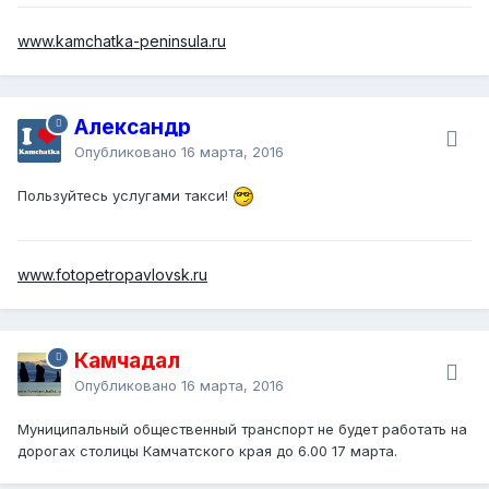
www.kamchatka-peninsula.ru
Александр
Опубликовано
16 марта, 2016
Пользуйтесь услугами такси!
www.fotopetropavlovsk.ru
Камчадал
Опубликовано
16 марта, 2016
Муниципальный общественный транспорт не будет работать на
дорогах столицы Камчатского края до 6.00 17 марта.