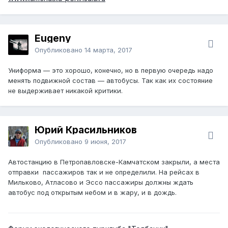
Eugeny
Опубликовано
14 марта, 2017
Униформа — это хорошо, конечно, но в первую очередь надо
менять подвижной состав — автобусы. Так как их состояние
не выдерживает никакой критики.
Юрий Красильников
Опубликовано
9 июня, 2017
Автостанцию в Петропавловске-Камчатском закрыли, а места
отправки пассажиров так и не определили. На рейсах в
Мильково, Атласово и Эссо пассажиры должны ждать
автобус под открытым небом и в жару, и в дождь.