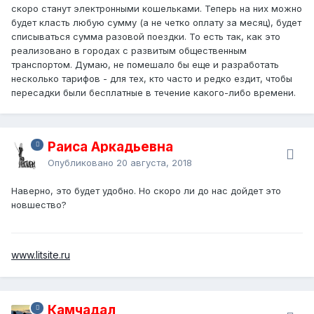
скоро станут электронными кошельками. Теперь на них можно
будет класть любую сумму (а не четко оплату за месяц), будет
списываться сумма разовой поездки. То есть так, как это
реализовано в городах с развитым общественным
транспортом. Думаю, не помешало бы еще и разработать
несколько тарифов - для тех, кто часто и редко ездит, чтобы
пересадки были бесплатные в течение какого-либо времени.
Раиса Аркадьевна
Опубликовано
20 августа, 2018
Наверно, это будет удобно. Но скоро ли до нас дойдет это
новшество?
www.litsite.ru
Камчадал