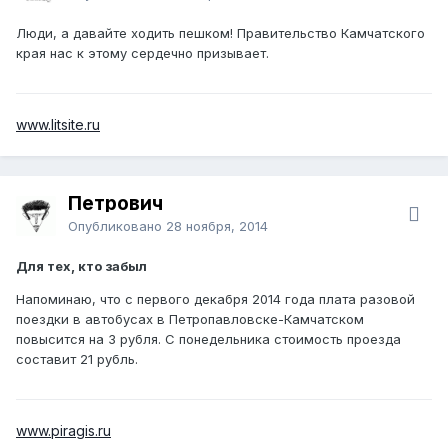
Люди, а давайте ходить пешком! Правительство Камчатского
края нас к этому сердечно призывает.
www.litsite.ru
Петрович
Опубликовано
28 ноября, 2014
Для тех, кто забыл
Напоминаю, что с первого декабря 2014 года плата разовой
поездки в автобусах в Петропавловске-Камчатском
повысится на 3 рубля. С понедельника стоимость проезда
составит 21 рубль.
www.piragis.ru