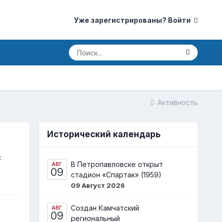
Уже зарегистрированы? Войти
Активность
Исторический календарь
с
В Петропавловске открыт
АВГ
09
стадион «Спартак» (1959)
09 Август 2026
Создан Камчатский
АВГ
09
региональный