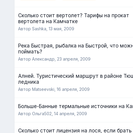
Сколько стоит вертолет? Тарифы на прокат
вертолета на Камчатке
Автор Sashka,
13 мая, 2009
Река Быстрая, рыбалка на Быстрой, что мож
поймать?
Автор Александр,
23 апреля, 2009
Алней. Туристический маршрут в районе Тю
ледника
Автор Matseevski,
16 апреля, 2009
Больше-Банные термальные источники на К
Автор Ольга502,
14 апреля, 2009
Сколько стоит лицензия на лося, если брать 