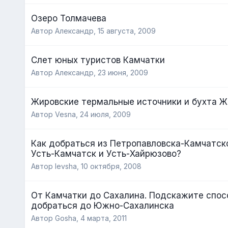
Озеро Толмачева
Автор Александр,
15 августа, 2009
Cлет юных туристов Камчатки
Автор Александр,
23 июня, 2009
Жировские термальные источники и бухта Ж
Автор Vesna,
24 июля, 2009
Как добраться из Петропавловска-Камчатско
Усть-Камчатск и Усть-Хайрюзово?
Автор levsha,
10 октября, 2008
От Камчатки до Сахалина. Подскажите спос
добраться до Южно-Сахалинска
Автор Gosha,
4 марта, 2011