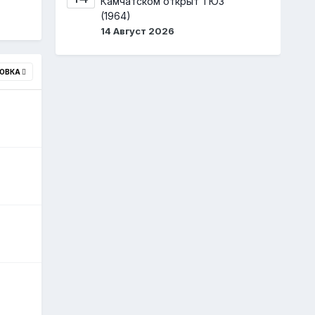
Камчатском открыт ТЮЗ
(1964)
14 Август 2026
ОВКА