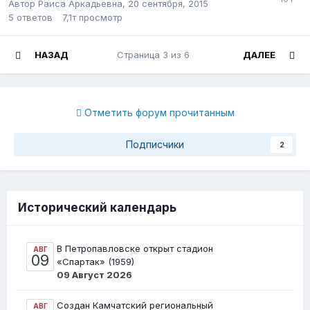
Автор Раиса Аркадьевна,
20 сентября, 2015
5
ответов
7,1т
просмотр
НАЗАД
Страница 3 из 6
ДАЛЕЕ
Отметить форум прочитанным
Подписчики
2
Исторический календарь
В Петропавловске открыт стадион
АВГ
09
«Спартак» (1959)
09 Август 2026
Создан Камчатский региональный
АВГ