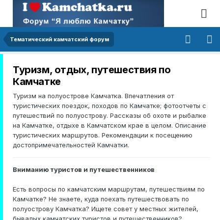
Тематический камчатский форум
Туризм, отдых, путешествия по
Камчатке
Туризм на полуострове Камчатка. Впечатления от
туристических поездок, походов по Камчатке; фотоотчеты с
путешествий по полуострову. Рассказы об охоте и рыбалке
на Камчатке, отдыхе в Камчатском крае в целом. Описание
туристических маршрутов. Рекомендации к посещению
достопримечательностей Камчатки.
Вниманию туристов и путешественников
Есть вопросы по камчатским маршрутам, путешествиям по
Камчатке? Не знаете, куда поехать путешествовать по
полуострову Камчатка? Ищете совет у местных жителей,
бывалых камчатских туристов и путешественников?