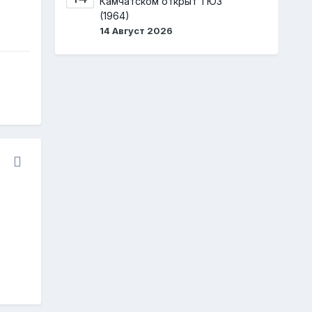
Камчатском открыт ТЮЗ
(1964)
14 Август 2026