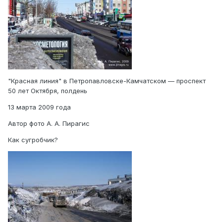
"Красная линия" в Петропавловске-Камчатском — проспект
50 лет Октября, полдень
13 марта 2009 года
Автор фото А. А. Пирагис
Как сугробчик?