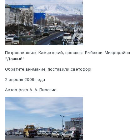
Петропавловск-Камчатский, проспект Рыбаков. Микрорайон
"Дачный"
Обратите внимание: поставили светофор!
2 апреля 2009 года
Автор фото А. А. Пирагис