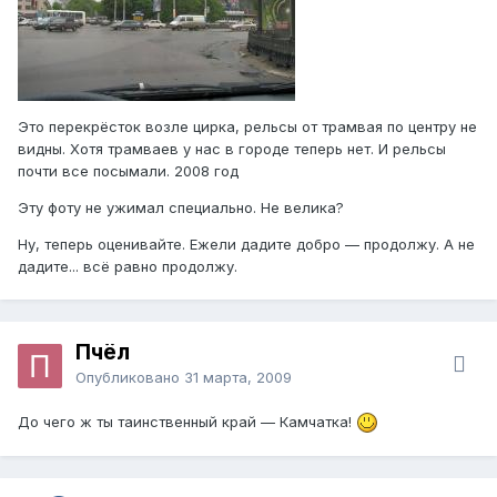
Это перекрёсток возле цирка, рельсы от трамвая по центру не
видны. Хотя трамваев у нас в городе теперь нет. И рельсы
почти все посымали. 2008 год
Эту фоту не ужимал специально. Не велика?
Ну, теперь оценивайте. Ежели дадите добро — продолжу. А не
дадите... всё равно продолжу.
Пчёл
Опубликовано
31 марта, 2009
До чего ж ты таинственный край — Камчатка!