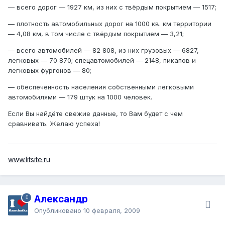
— всего дорог — 1927 км, из них с твёрдым покрытием — 1517;
— плотность автомобильных дорог на 1000 кв. км территории
— 4,08 км, в том числе с твёрдым покрытием — 3,21;
— всего автомобилей — 82 808, из них грузовых — 6827,
легковых — 70 870; спецавтомобилей — 2148, пикапов и
легковых фургонов — 80;
— обеспеченность населения собственными легковыми
автомобилями — 179 штук на 1000 человек.
Если Вы найдёте свежие данные, то Вам будет с чем
сравнивать. Желаю успеха!
www.litsite.ru
Александр
Опубликовано
10 февраля, 2009