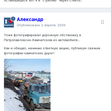
остановишься. Вот я и "стреляю" через стекло...
Александр
Опубликовано
2 апреля, 2009
Тоже фотографировал дорожную обстановку в
Петропавловске-Камчатском из автомобиля...
Как и обещал, начинаю ответную акцию, публикую свежие
фотографии камчатских дорог!