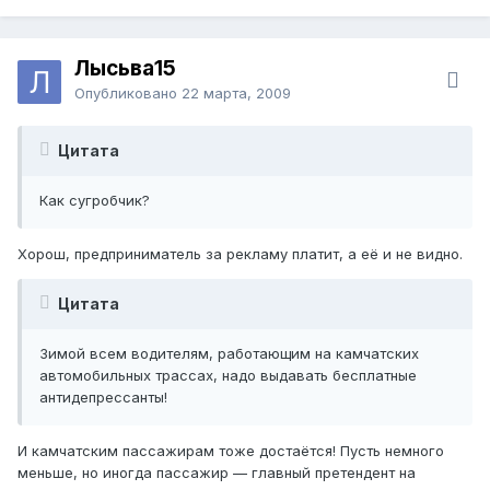
Лысьва15
Опубликовано
22 марта, 2009
Цитата
Как сугробчик?
Хорош, предприниматель за рекламу платит, а её и не видно.
Цитата
Зимой всем водителям, работающим на камчатских
автомобильных трассах, надо выдавать бесплатные
антидепрессанты!
И камчатским пассажирам тоже достаётся! Пусть немного
меньше, но иногда пассажир — главный претендент на