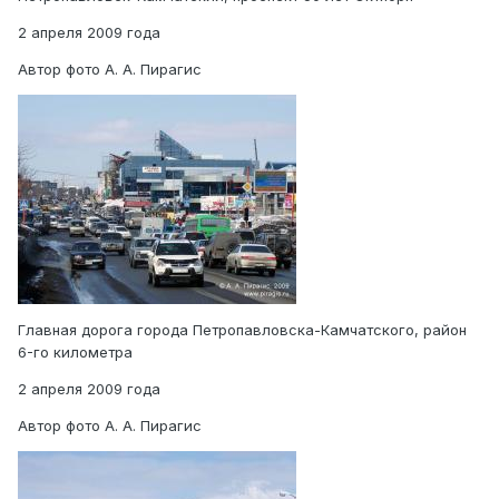
2 апреля 2009 года
Автор фото А. А. Пирагис
Главная дорога города Петропавловска-Камчатского, район
6-го километра
2 апреля 2009 года
Автор фото А. А. Пирагис