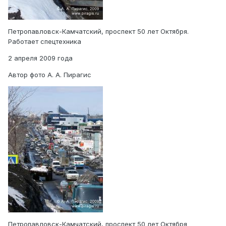
Петропавловск-Камчатский, проспект 50 лет Октября.
Работает спецтехника
2 апреля 2009 года
Автор фото А. А. Пирагис
Петропавловск-Камчатский, проспект 50 лет Октября