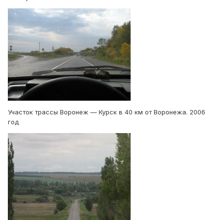
Участок трассы Воронеж — Курск в 40 км от Воронежа. 2006
год