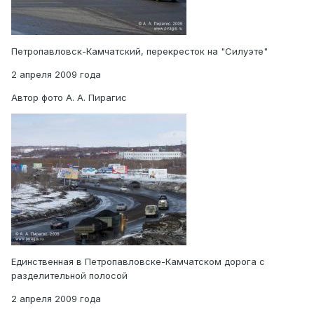
Петропавловск-Камчатский, перекресток на "Силуэте"
2 апреля 2009 года
Автор фото А. А. Пирагис
Единственная в Петропавловске-Камчатском дорога с
разделительной полосой
2 апреля 2009 года