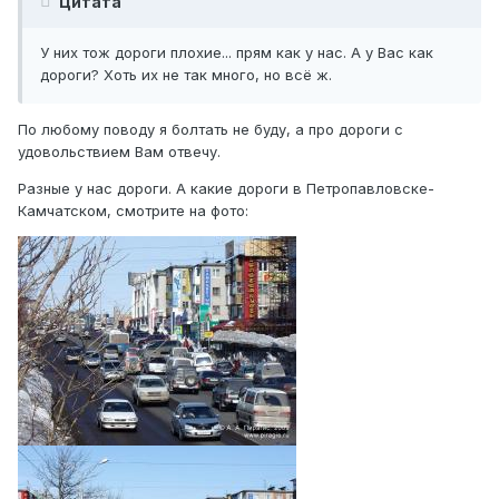
Цитата
У них тож дороги плохие... прям как у нас. А у Вас как
дороги? Хоть их не так много, но всё ж.
По любому поводу я болтать не буду, а про дороги с
удовольствием Вам отвечу.
Разные у нас дороги. А какие дороги в Петропавловске-
Камчатском, смотрите на фото: