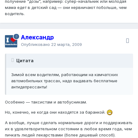
получение "дозы", например: супер-начальник или молодая
мама едет в детский сад — они нервничают побольше, чем
водитель.
Александр
Опубликовано
22 марта, 2009
Цитата
Зимой всем водителям, работающим на камчатских
автомобильных трассах, надо выдавать бесплатные
антидепрессанты!
Особенно — таксистам и автобусникам.
Но, конечно, не когда они находятся за баранкой.
А вообще, лучше сделать нормальные дороги и поддерживать
их в удовлетворительном состоянии в любое время года, чем
пичкать людей лекарствами (более дешевый способ).