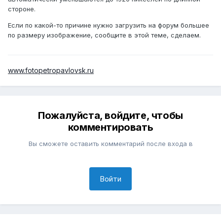
стороне.
Если по какой-то причине нужно загрузить на форум большее
по размеру изображение, сообщите в этой теме, сделаем.
www.fotopetropavlovsk.ru
Пожалуйста, войдите, чтобы
комментировать
Вы сможете оставить комментарий после входа в
Войти