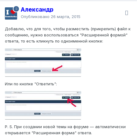
Александр
Опубликовано
26 марта, 2015
Добавлю, что для того, чтобы разместить (прикрепить) файл к
сообщению, нужно воспользоваться "Расширенной формой"
ответа, то есть кликнуть по одноименной кнопке:
Или по кнопке "Ответить":
P. S. При создании новой темы на форуме — автоматически
открывается "Расширенная форма" ответа.