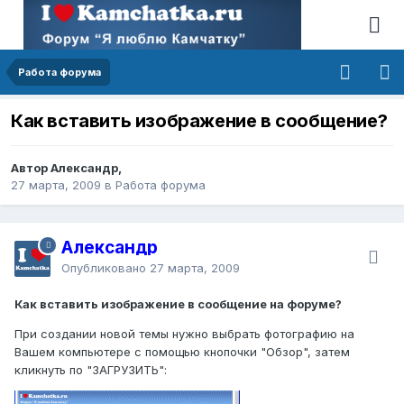
Работа форума
Как вставить изображение в сообщение?
Автор Александр,
27 марта, 2009
в
Работа форума
Александр
Опубликовано
27 марта, 2009
Как вставить изображение в сообщение на форуме?
При создании новой темы нужно выбрать фотографию на
Вашем компьютере с помощью кнопочки "Обзор", затем
кликнуть по "ЗАГРУЗИТЬ":