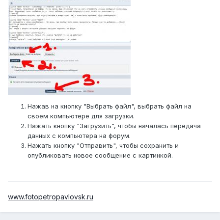
Нажав на кнопку "Выбрать файл", выбрать файл на
своем компьютере для загрузки.
Нажать кнопку "Загрузить", чтобы началась передача
данных с компьютера на форум.
Нажать кнопку "Отправить", чтобы сохранить и
опубликовать новое сообщение с картинкой.
www.fotopetropavlovsk.ru