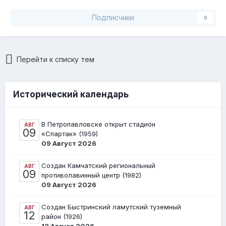
Подписчики
0
Перейти к списку тем
Исторический календарь
В Петропавловске открыт стадион
АВГ
09
«Спартак» (1959)
09 Август 2026
Создан Камчатский региональный
АВГ
09
противолавинный центр (1982)
09 Август 2026
Создан Быстринский ламутский туземный
АВГ
12
район (1926)