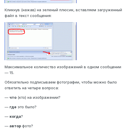
Кликнув (нажав) на зеленый плюсик, вставляем загруженный
файл в текст сообщения:
Максимальное количество изображений в одном сообщении
— 15.
Обязательно подписываем фотографии, чтобы можно было
ответить на четыре вопроса:
—
что
(кто) на изображении?
—
где
это было?
—
когда
?
—
автор
фото?