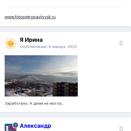
www.fotopetropavlovsk.ru
Я Ирина
Опубликовано
9 января, 2020
Заработало. А днем не могла...
Александр