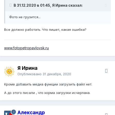
В 31.12.2020 в 01:45, Я Ирина сказал:
Фото не грузится...
Все должно работать. Что пишет, какая ошибка?
www.fotopetropavlovsk.ru
Я Ирина
Опубликовано
31 декабря, 2020
Кроме добавить медиа функции загрузить файл нет.
А до этого писали , что норма загрузки исчерпана.
Александр