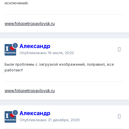
исключений.
www.fotopetropavlovsk.ru
Александр
Опубликовано
19 июля, 2020
Были проблемы с загрузкой изображений, поправил, все
работает!
www.fotopetropavlovsk.ru
Александр
Опубликовано
31 декабря, 2020