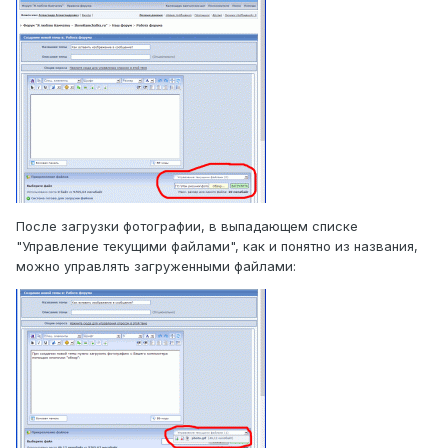
После загрузки фотографии, в выпадающем списке
"Управление текущими файлами", как и понятно из названия,
можно управлять загруженными файлами: