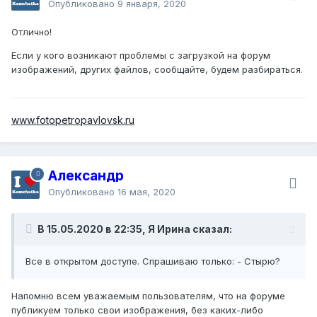
Опубликовано
9 января, 2020
Отлично!
Если у кого возникают проблемы с загрузкой на форум
изображений, других файлов, сообщайте, будем разбираться.
www.fotopetropavlovsk.ru
Александр
Опубликовано
16 мая, 2020
В 15.05.2020 в 22:35, Я Ирина сказал:
Все в открытом доступе. Спрашиваю только: - Стырю?
Напомню всем уважаемым пользователям, что на форуме
публикуем только свои изображения, без каких-либо