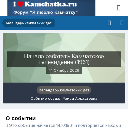
Календарь камчатских дат
Начало работать Камчатское
телевидение (1961)
14 Октябрь 2026
Календарь камчатских дат
Событие создал Раиса Аркадьевна
О событии
Это событие начнётся 14.10.1961 и повторяется каждый