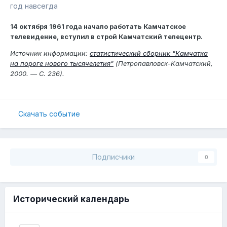
год навсегда
14 октября 1961 года начало работать Камчатское
телевидение, вступил в строй Камчатский телецентр.
Источник информации:
статистический сборник "Камчатка
на пороге нового тысячелетия"
(Петропавловск-Камчатский,
2000. — С. 236).
Скачать событие
Подписчики
0
Исторический календарь