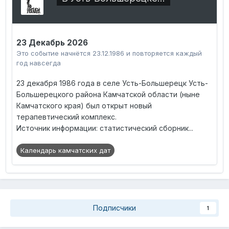
23 Декабрь 2026
Это событие начнётся 23.12.1986 и повторяется каждый
год навсегда
23 декабря 1986 года в селе Усть-Большерецк Усть-
Большерецкого района Камчатской области (ныне
Камчатского края) был открыт новый
терапевтический комплекс.
Источник информации: статистический сборник...
Календарь камчатских дат
Подписчики
1