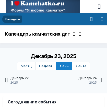
Календарь
Календарь камчатских дат
Декабрь 23, 2025
Месяц
Неделя
День
Лента
Декабрь 22
Декабрь 24
2025
2025
Сегодняшние события