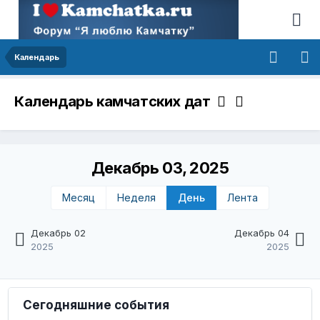
Календарь
Календарь камчатских дат
Декабрь 03, 2025
Месяц
Неделя
День
Лента
Декабрь 02
Декабрь 04
2025
2025
Сегодняшние события