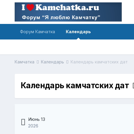
Форум Камчатка
Календарь
Камчатка
Календарь
Календарь камчатских дат
Календарь камчатских дат
Июнь 13
2026