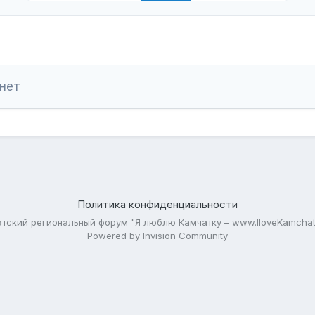
 нет
Политика конфиденциальности
тский региональный форум "Я люблю Камчатку – www.IloveKamchat
Powered by Invision Community