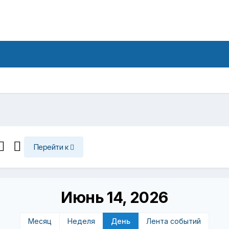
Перейти к
Июнь 14, 2026
Месяц
Неделя
День
Лента событий