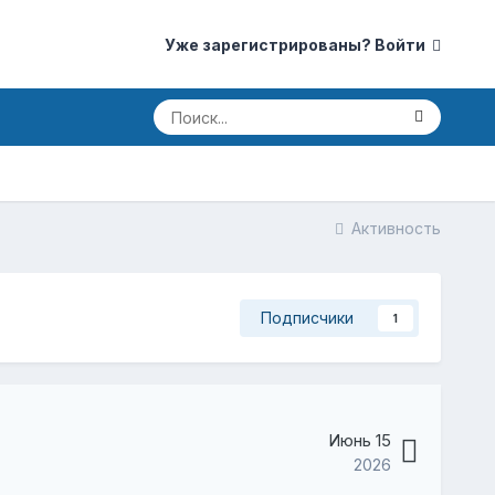
Уже зарегистрированы? Войти
Активность
Подписчики
1
Июнь 15
2026