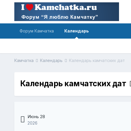
Форум Камчатка
Календарь
Камчатка
Календарь
Календарь камчатских дат
Календарь камчатских дат
Июнь 28
2026