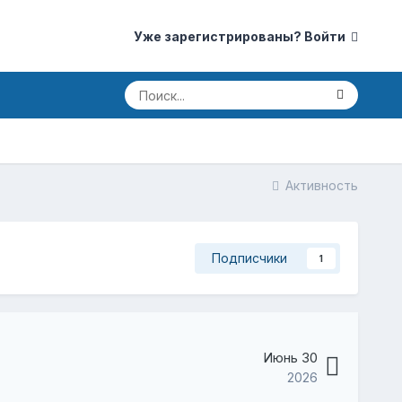
Уже зарегистрированы? Войти
Активность
Подписчики
1
Июнь 30
2026