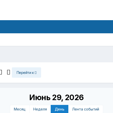
Перейти к
Июнь 29, 2026
Месяц
Неделя
День
Лента событий