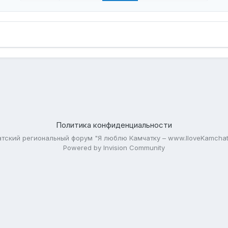
Политика конфиденциальности
тский региональный форум "Я люблю Камчатку – www.IloveKamchat
Powered by Invision Community