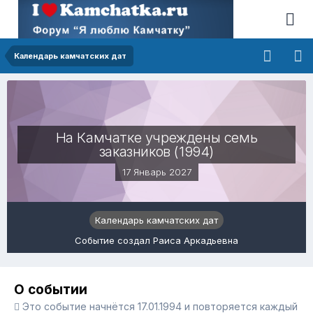
Календарь камчатских дат
На Камчатке учреждены семь
заказников (1994)
17 Январь 2027
Календарь камчатских дат
Событие создал Раиса Аркадьевна
О событии
Это событие начнётся 17.01.1994 и повторяется каждый