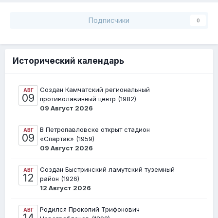
Подписчики
0
Исторический календарь
Создан Камчатский региональный
АВГ
09
противолавинный центр (1982)
09 Август 2026
В Петропавловске открыт стадион
АВГ
09
«Спартак» (1959)
09 Август 2026
Создан Быстринский ламутский туземный
АВГ
12
район (1926)
12 Август 2026
Родился Прокопий Трифонович
АВГ
14