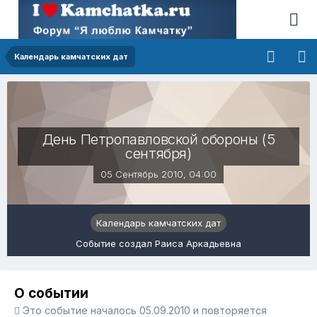
Календарь камчатских дат
День Петропавловской обороны (5
сентября)
05 Сентябрь 2010, 04:00
Календарь камчатских дат
Событие создал Раиса Аркадьевна
О событии
Это событие началось 05.09.2010 и повторяется