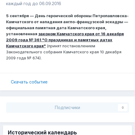
каждый год до 06.09.2016
5 сентября — День героической обороны Петропавловска-
Камчатского от нападения англо-французской эскадры —
официальная памятная дата Камчатского края,
установленная
законом Камчатского края от 16 декабря
2009 года № 361 "О праздниках и памятных датах
Камчатского края"
(принят постановлением
Законодательного собрания Камчатского края 10 декабря
2009 года № 674).
Скачать событие
Подписчики
0
Исторический календарь