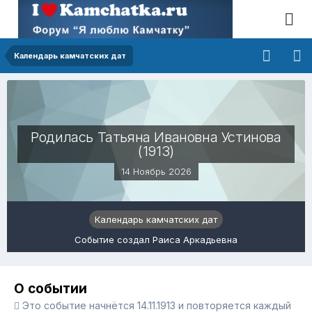
Календарь камчатских дат
Родилась Татьяна Ивановна Устинова
(1913)
14 Ноябрь 2026
Календарь камчатских дат
Событие создал Раиса Аркадьевна
О событии
Это событие начнётся 14.11.1913 и повторяется каждый