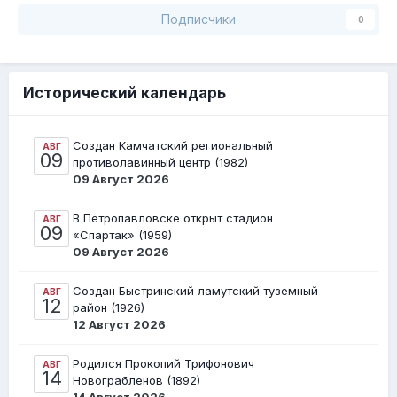
Подписчики
0
Исторический календарь
Создан Камчатский региональный
АВГ
09
противолавинный центр (1982)
09 Август 2026
В Петропавловске открыт стадион
АВГ
09
«Спартак» (1959)
09 Август 2026
Создан Быстринский ламутский туземный
АВГ
12
район (1926)
12 Август 2026
Родился Прокопий Трифонович
АВГ
14
Новограбленов (1892)