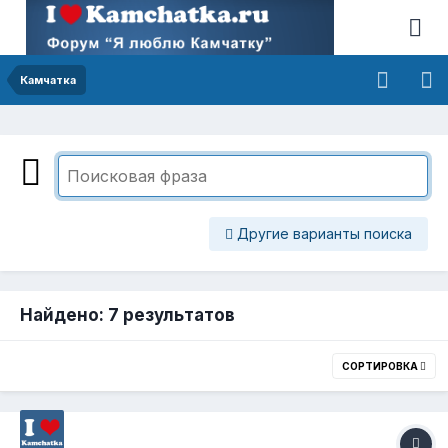
Камчатка
Другие варианты поиска
Найдено: 7 результатов
СОРТИРОВКА