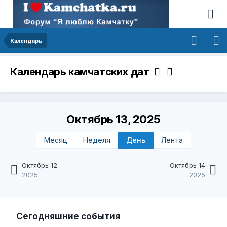
Календарь
Календарь камчатских дат
Октябрь 13, 2025
Месяц
Неделя
День
Лента
Октябрь 12
Октябрь 14
2025
2025
Сегодняшние события