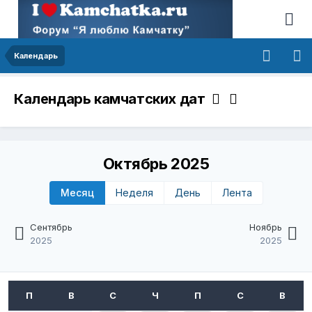
Календарь
Календарь камчатских дат
Октябрь 2025
Месяц
Неделя
День
Лента
Сентябрь
Ноябрь
2025
2025