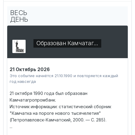
ВЕСЬ
ДЕНЬ
Образован Камчатаг…
21 Октябрь 2026
Это событие начнётся 21.10.1990 и повторяется каждый
год навсегда
21 октября 1990 года был образован
Камчатагропромбанк.
Источник информации: статистический сборник
"Камчатка на пороге нового тысячелетия"
(Петропавловск-Камчатский, 2000. — С. 285).
...