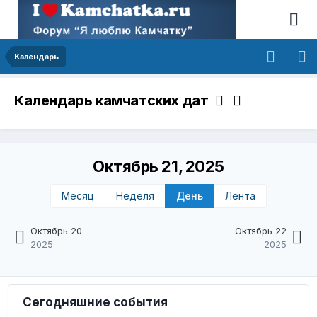
Календарь
Календарь камчатских дат
Октябрь 21, 2025
Месяц
Неделя
День
Лента
Октябрь 20
Октябрь 22
2025
2025
Сегодняшние события