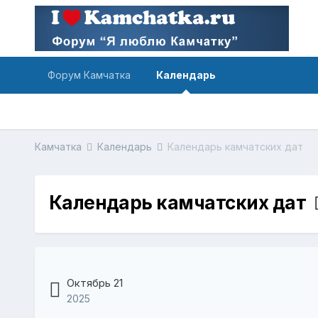
Форум Камчатка
Календарь
Камчатка
Календарь
Календарь камчатских дат
Календарь камчатских дат
Октябрь 21
2025