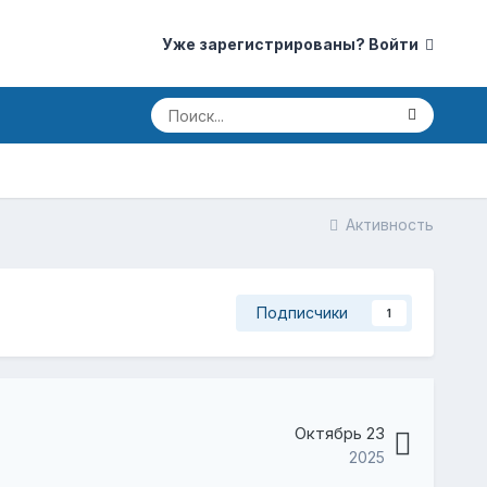
Уже зарегистрированы? Войти
Активность
Подписчики
1
Октябрь 23
2025