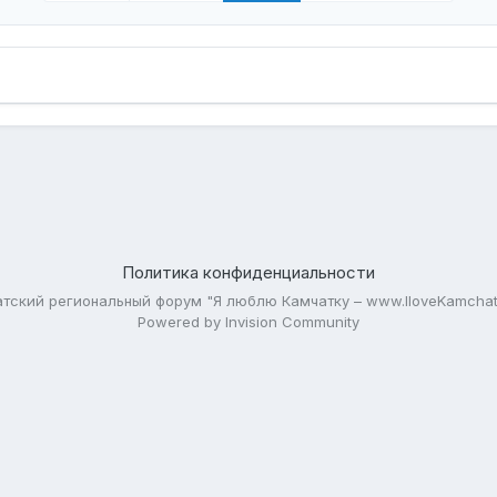
Политика конфиденциальности
тский региональный форум "Я люблю Камчатку – www.IloveKamchat
Powered by Invision Community