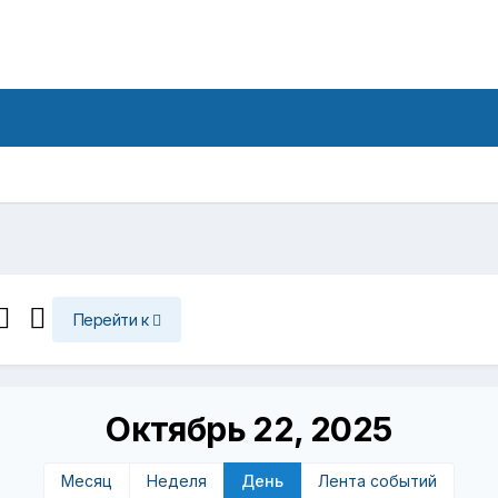
Перейти к
Октябрь 22, 2025
Месяц
Неделя
День
Лента событий