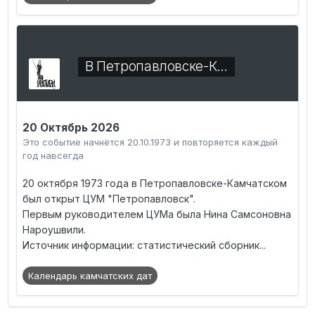
В Петропавловске-К…
20 Октябрь 2026
Это событие начнётся 20.10.1973 и повторяется каждый
год навсегда
20 октября 1973 года в Петропавловске-Камчатском
был открыт ЦУМ "Петропавловск".
Первым руководителем ЦУМа была Нина Самсоновна
Нароушвили.
Источник информации: статистический сборник...
Календарь камчатских дат