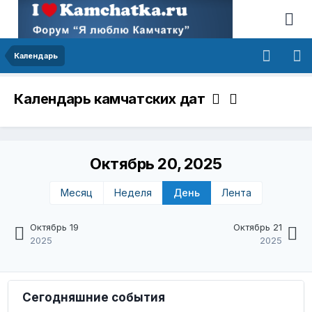
Календарь
Календарь камчатских дат
Октябрь 20, 2025
Месяц
Неделя
День
Лента
Октябрь 19
Октябрь 21
2025
2025
Сегодняшние события