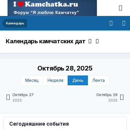
Календарь
Календарь камчатских дат
Октябрь 28, 2025
Месяц
Неделя
День
Лента
Октябрь 27
Октябрь 29
2025
2025
Сегодняшние события