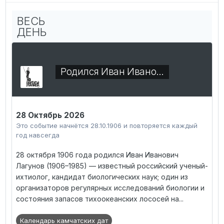
ВЕСЬ
ДЕНЬ
Родился Иван Ивано…
28 Октябрь 2026
Это событие начнётся 28.10.1906 и повторяется каждый
год навсегда
28 октября 1906 года родился Иван Иванович
Лагунов (1906–1985) — известный российский ученый-
ихтиолог, кандидат биологических наук; один из
организаторов регулярных исследований биологии и
состояния запасов тихоокеанских лососей на...
Календарь камчатских дат