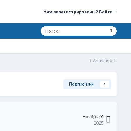
Уже зарегистрированы? Войти
Активность
Подписчики
1
Ноябрь 01
2025