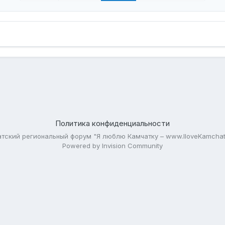
Политика конфиденциальности
тский региональный форум "Я люблю Камчатку – www.IloveKamchat
Powered by Invision Community