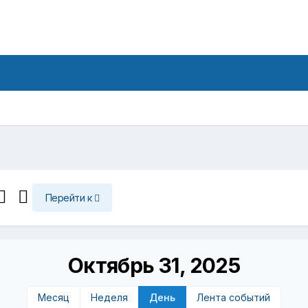
Перейти к
Октябрь 31, 2025
Месяц
Неделя
День
Лента событий