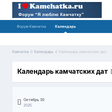
Форум Камчатка
Календарь
Камчатка
Календарь
Календарь камчатских дат
Календарь камчатских дат
Октябрь 30
2025