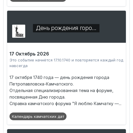
День рождения горо…
17 Октябрь 2026
Это событие начнётся 17.10.1740 и повторяется каждый год
навсегда
17 октября 1740 года — день рождения города
Петропавловска-Камчатского.
Отдельная специализированная тема на форуме,
посвященная Дню города.
Справка камчатского форума "Я люблю Камчатку —...
Календарь камчатских дат