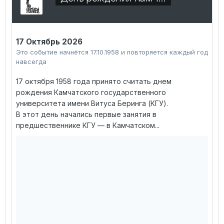
17 Октябрь 2026
Это событие начнётся 17.10.1958 и повторяется каждый год
навсегда
17 октября 1958 года принято считать днем
рождения Камчатского государственного
университета имени Витуса Беринга (КГУ).
В этот день начались первые занятия в
предшественнике КГУ — в Камчатском...