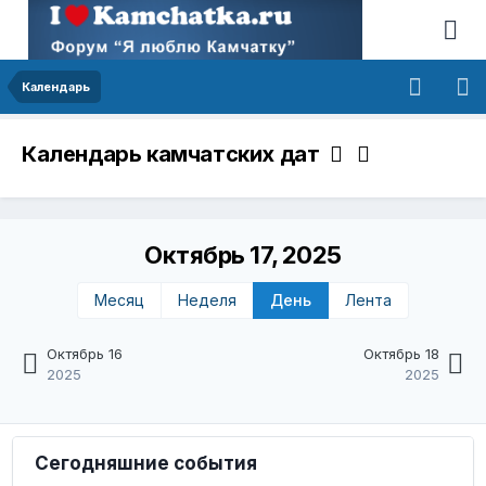
Календарь
Календарь камчатских дат
Октябрь 17, 2025
Месяц
Неделя
День
Лента
Октябрь 16
Октябрь 18
2025
2025
Сегодняшние события