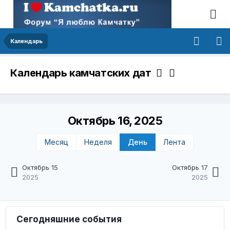
Календарь
Календарь камчатских дат
Октябрь 16, 2025
Месяц
Неделя
День
Лента
Октябрь 15
Октябрь 17
2025
2025
Сегодняшние события