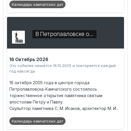
Календарь камчатских дат
В Петропавловске о…
16 Октябрь 2026
Это событие начнётся 16.10.2005 и повторяется каждый
год навсегда
16 октября 2005 года в центре города
Петропавловска-Камчатского состоялось
торжественное открытие памятника святым
апостолам Петру и Павлу.
Скульптор памятника С. М. Исаков, архитектор М. И...
Календарь камчатских дат