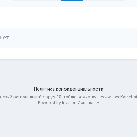
 нет
Политика конфиденциальности
тский региональный форум "Я люблю Камчатку – www.IloveKamchat
Powered by Invision Community