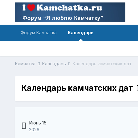
Форум Камчатка
Календарь
Камчатка
Календарь
Календарь камчатских дат
Календарь камчатских дат
Июнь 15
2026