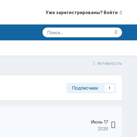
Уже зарегистрированы? Войти
Активность
Подписчики
1
Июнь 17
2026