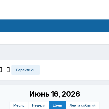
Перейти к
Июнь 16, 2026
Месяц
Неделя
День
Лента событий