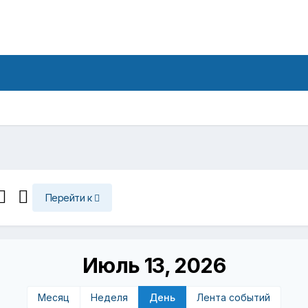
Перейти к
Июль 13, 2026
Месяц
Неделя
День
Лента событий