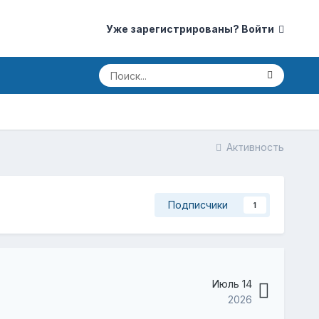
Уже зарегистрированы? Войти
Активность
Подписчики
1
Июль 14
2026