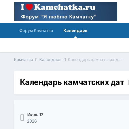
Форум Камчатка
Календарь
Камчатка
Календарь
Календарь камчатских дат
Календарь камчатских дат
Июль 12
2026