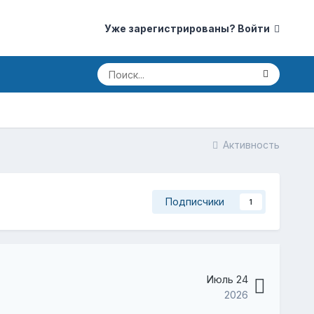
Уже зарегистрированы? Войти
Активность
Подписчики
1
Июль 24
2026