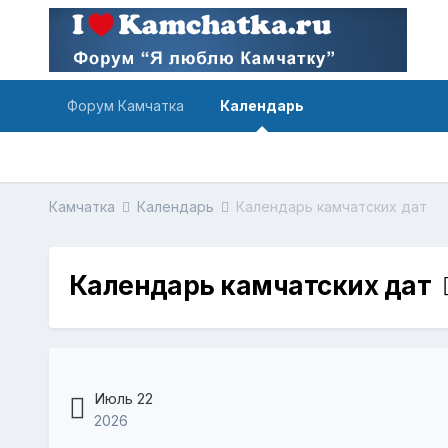
Форум Камчатка
Календарь
Камчатка
Календарь
Календарь камчатских дат
Календарь камчатских дат
Июль 22
2026