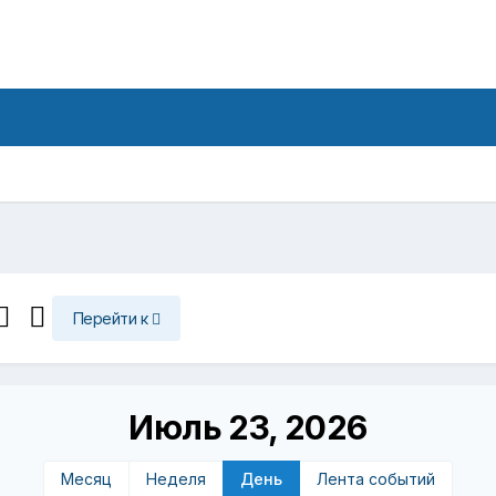
Перейти к
Июль 23, 2026
Месяц
Неделя
День
Лента событий