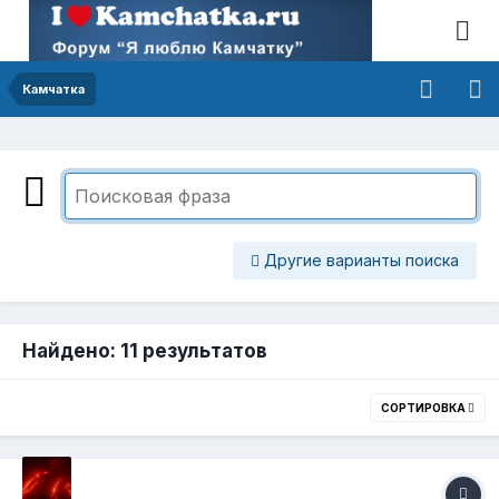
Камчатка
Другие варианты поиска
Найдено: 11 результатов
СОРТИРОВКА