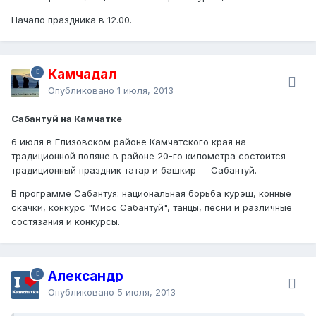
Начало праздника в 12.00.
Камчадал
Опубликовано
1 июля, 2013
Сабантуй на Камчатке
6 июля в Елизовском районе Камчатского края на
традиционной поляне в районе 20-го километра состоится
традиционный праздник татар и башкир — Сабантуй.
В программе Сабантуя: национальная борьба курэш, конные
скачки, конкурс "Мисс Сабантуй", танцы, песни и различные
состязания и конкурсы.
Александр
Опубликовано
5 июля, 2013