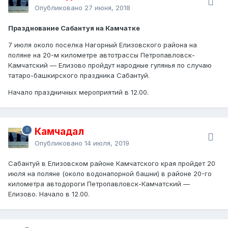
Опубликовано
27 июня, 2018
Празднование Сабантуя на Камчатке
7 июля около поселка Нагорный Елизовского района на
поляне на 20-м километре автотрассы Петропавловск-
Камчатский — Елизово пройдут народные гулянья по случаю
татаро-башкирского праздника Сабантуй.
Начало праздничных мероприятий в 12.00.
Камчадал
Опубликовано
14 июля, 2019
Сабантуй в Елизовском районе Камчатского края пройдет 20
июля на поляне (около водонапорной башни) в районе 20-го
километра автодороги Петропавловск-Камчатский —
Елизово. Начало в 12.00.