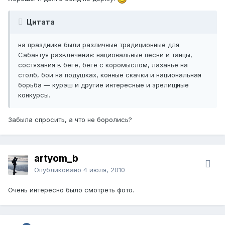
Цитата
на празднике были различные традиционные для
Сабантуя развлечения: национальные песни и танцы,
состязания в беге, беге с коромыслом, лазанье на
столб, бои на подушках, конные скачки и национальная
борьба — курэш и другие интересные и зрелищные
конкурсы.
Забыла спросить, а что не боролись?
artyom_b
Опубликовано
4 июля, 2010
Очень интересно было смотреть фото.