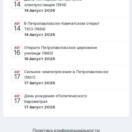
14
электростанция (1914)
14 Август 2026
В Петропавловске-Камчатском открыт
АВГ
14
ТЮЗ (1964)
14 Август 2026
Открыто Петропавловское церковное
АВГ
16
училище (1865)
16 Август 2026
Сильное землетрясение в Петропавловске
АВГ
17
(1907)
17 Август 2026
День рождения «Политического
АВГ
17
барометра»
17 Август 2026
Политика конфиденциальности