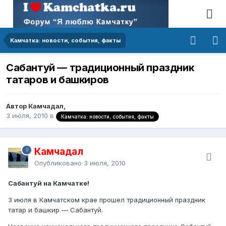
Камчатка: новости, события, факты
Сабантуй — традиционный праздник
татаров и башкиров
Автор Камчадал,
3 июля, 2010
в
Камчатка: новости, события, факты
Камчадал
Опубликовано
3 июля, 2010
Сабантуй на Камчатке!
3 июля в Камчатском крае прошел традиционный праздник
татар и башкир — Сабантуй.