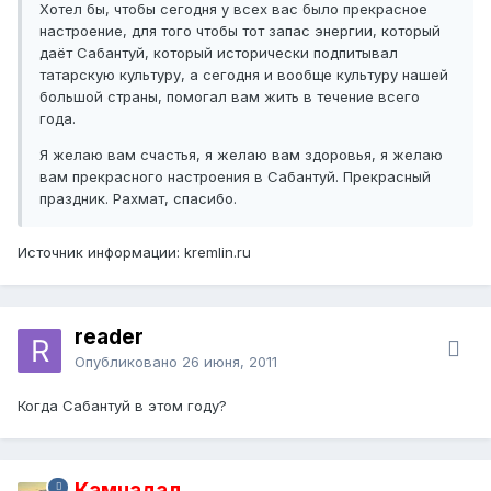
Хотел бы, чтобы сегодня у всех вас было прекрасное
настроение, для того чтобы тот запас энергии, который
даёт Сабантуй, который исторически подпитывал
татарскую культуру, а сегодня и вообще культуру нашей
большой страны, помогал вам жить в течение всего
года.
Я желаю вам счастья, я желаю вам здоровья, я желаю
вам прекрасного настроения в Сабантуй. Прекрасный
праздник. Рахмат, спасибо.
Источник информации: kremlin.ru
reader
Опубликовано
26 июня, 2011
Когда Сабантуй в этом году?
Камчадал