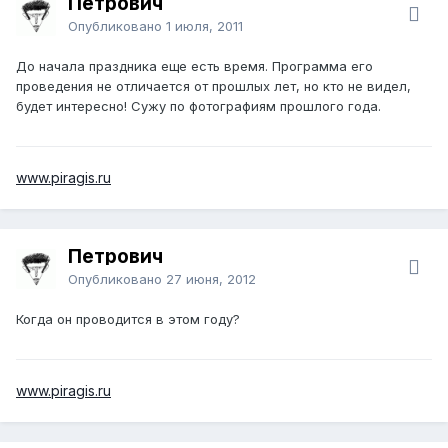
Петрович
Опубликовано
1 июля, 2011
До начала праздника еще есть время. Программа его
проведения не отличается от прошлых лет, но кто не видел,
будет интересно! Сужу по фотографиям прошлого года.
www.piragis.ru
Петрович
Опубликовано
27 июня, 2012
Когда он проводится в этом году?
www.piragis.ru