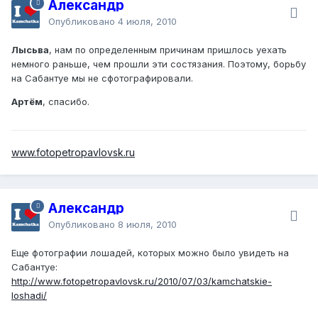
Александр
Опубликовано
4 июля, 2010
Лысьва
, нам по определенным причинам пришлось уехать
немного раньше, чем прошли эти состязания. Поэтому, борьбу
на Сабантуе мы не сфотографировали.
Артём
, спасибо.
www.fotopetropavlovsk.ru
Александр
Опубликовано
8 июля, 2010
Еще фотографии лошадей, которых можно было увидеть на
Сабантуе:
http://www.fotopetropavlovsk.ru/2010/07/03/kamchatskie-
loshadi/