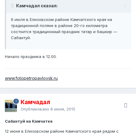
Камчадал сказал:
6 июля в Елизовском районе Камчатского края на
традиционной поляне в районе 20-го километра
состоится традиционный праздник татар и башкир —
Сабантуй.
Начало праздника в 12.00.
www.fotopetropavlovsk.ru
Камчадал
Опубликовано
8 июня, 2015
Сабантуй на Камчатке
12 июня в Елизовском районе Камчатского края рядом с