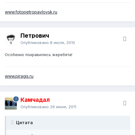
www.fotopetropavlovsk.ru
Петрович
Опубликовано
8 июля, 2010
Особенно понравились жеребята!
www.piragis.ru
Камчадал
Опубликовано
26 июня, 2011
Цитата