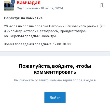
Камчадал
Опубликовано
18 июля, 2024
Сабантуй на Камчатке
20 июля на поляне поселка Нагорный Елизовского района (20-
й километр «старой» автотрассы) пройдет татаро-
башкирский праздник Сабантуй.
Время проведения праздника: 12.00–18.00.
Пожалуйста, войдите, чтобы
комментировать
Вы сможете оставить комментарий после входа в
Войти