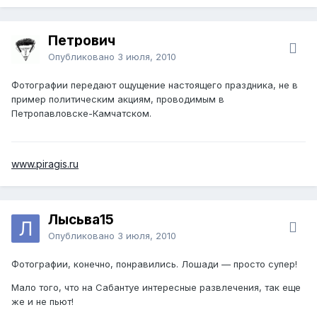
Петрович
Опубликовано
3 июля, 2010
Фотографии передают ощущение настоящего праздника, не в
пример политическим акциям, проводимым в
Петропавловске-Камчатском.
www.piragis.ru
Лысьва15
Опубликовано
3 июля, 2010
Фотографии, конечно, понравились. Лошади — просто супер!
Мало того, что на Сабантуе интересные развлечения, так еще
же и не пьют!