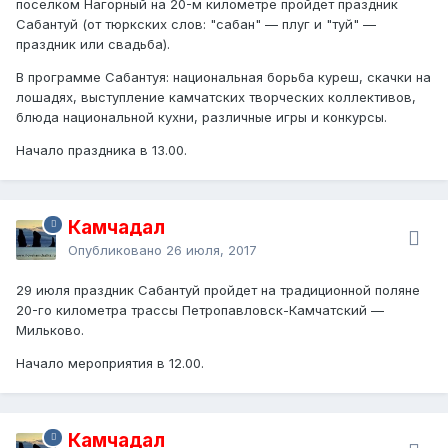
поселком Нагорный на 20-м километре пройдет праздник
Сабантуй (от тюркских слов: "сабан" — плуг и "туй" —
праздник или свадьба).
В программе Сабантуя: национальная борьба куреш, скачки на
лошадях, выступление камчатских творческих коллективов,
блюда национальной кухни, различные игры и конкурсы.
Начало праздника в 13.00.
Камчадал
Опубликовано
26 июля, 2017
29 июля праздник Сабантуй пройдет на традиционной поляне
20-го километра трассы Петропавловск-Камчатский —
Мильково.
Начало мероприятия в 12.00.
Камчадал