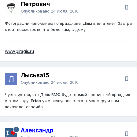
Петрович
Опубликовано
24 июля, 2010
Фотографии напоминают о празднике. Дым впечатляет! Завтра
стоит посмотреть, что было там, в дыму.
www.piragis.ru
Лысьва15
Опубликовано
24 июля, 2010
Чувствуется, что День ВМФ будет самый зрелищный праздник
в этом году.
Erica
уже окунулась в его атмосферу и нам
показала, спасибо.
Александр