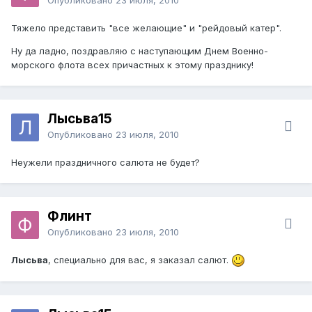
Тяжело представить "все желающие" и "рейдовый катер".
Ну да ладно, поздравляю с наступающим Днем Военно-
морского флота всех причастных к этому празднику!
Лысьва15
Опубликовано
23 июля, 2010
Неужели праздничного салюта не будет?
Флинт
Опубликовано
23 июля, 2010
Лысьва
, специально для вас, я заказал салют.