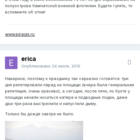
полуострове Камчатской военной флотилии. Будете гулять, то
вспомните об этом!
www.piragis.ru
erica
Опубликовано
24 июля, 2010
Наверное, поэтому к празднику так серьезно готовятся: три
дня репетировали парад на площади (вчера была генеральная
репетиция, очень красиво), а сегодня, после пяти, по бухте у
площади начали носиться катера и подводные лодки, даже
два-три раза выстрелили и напустили дыму.
Только бы дождя завтра не было.