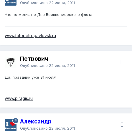
Опубликовано
22 июля, 2011
Что-то молчат о Дне Военно-морского флота.
www.fotopetropavlovsk.ru
Петрович
Опубликовано
22 июля, 2011
Да, праздник уже 31 июля!
www.piragis.ru
Александр
Опубликовано
22 июля, 2011