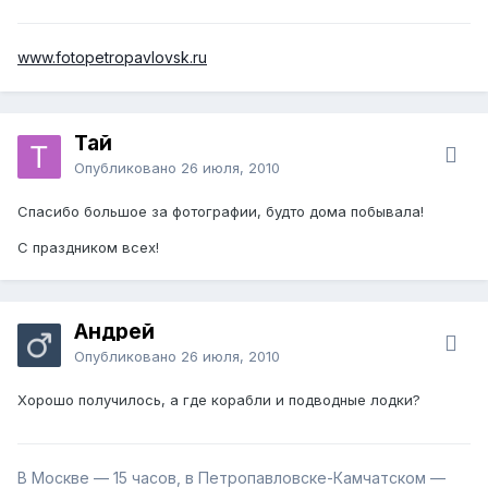
www.fotopetropavlovsk.ru
Тай
Опубликовано
26 июля, 2010
Спасибо большое за фотографии, будто дома побывала!
С праздником всех!
Андрей
Опубликовано
26 июля, 2010
Хорошо получилось, а где корабли и подводные лодки?
В Москве — 15 часов, в Петропавловске-Камчатском —