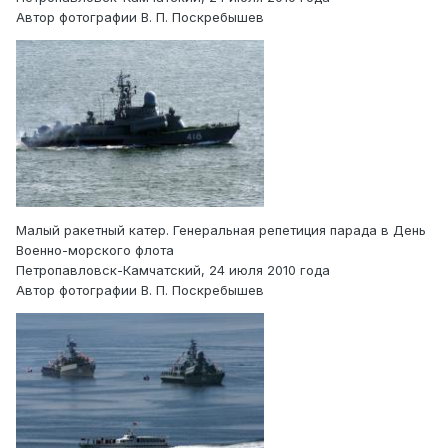
Автор фотографии В. П. Поскребышев
Малый ракетный катер. Генеральная репетиция парада в День
Военно-морского флота
Петропавловск-Камчатский, 24 июля 2010 года
Автор фотографии В. П. Поскребышев