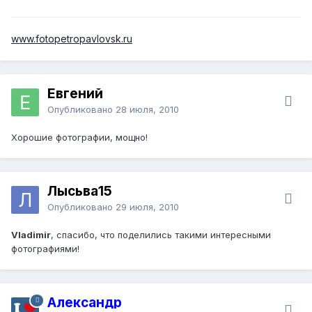
www.fotopetropavlovsk.ru
Евгений
Опубликовано
28 июля, 2010
Хорошие фотографии, мощно!
Лысьва15
Опубликовано
29 июля, 2010
Vlаdimir
, спасибо, что поделились такими интересными
фотографиями!
Александр