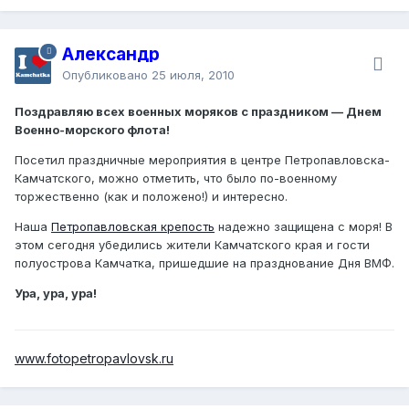
Александр
Опубликовано
25 июля, 2010
Поздравляю всех военных моряков с праздником — Днем
Военно-морского флота!
Посетил праздничные мероприятия в центре Петропавловска-
Камчатского, можно отметить, что было по-военному
торжественно (как и положено!) и интересно.
Наша
Петропавловская крепость
надежно защищена с моря! В
этом сегодня убедились жители Камчатского края и гости
полуострова Камчатка, пришедшие на празднование Дня ВМФ.
Ура, ура, ура!
www.fotopetropavlovsk.ru