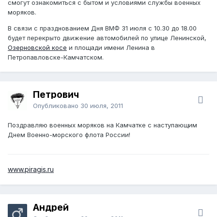
смогут ознакомиться с бытом и условиями службы военных
моряков.
В связи с празднованием Дня ВМФ 31 июля с 10.30 до 18.00
будет перекрыто движение автомобилей по улице Ленинской,
Озерновской косе
и площади имени Ленина в
Петропавловске-Камчатском.
Петрович
Опубликовано
30 июля, 2011
Поздравляю военных моряков на Камчатке с наступающим
Днем Военно-морского флота России!
www.piragis.ru
Андрей