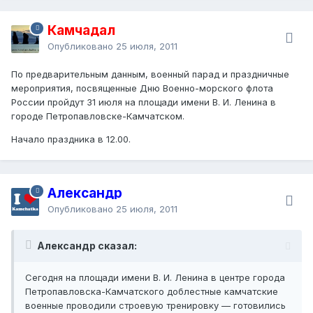
Камчадал
Опубликовано
25 июля, 2011
По предварительным данным, военный парад и праздничные
мероприятия, посвященные Дню Военно-морского флота
России пройдут 31 июля на площади имени В. И. Ленина в
городе Петропавловске-Камчатском.
Начало праздника в 12.00.
Александр
Опубликовано
25 июля, 2011
Александр сказал:
Сегодня на площади имени В. И. Ленина в центре города
Петропавловска-Камчатского доблестные камчатские
военные проводили строевую тренировку — готовились