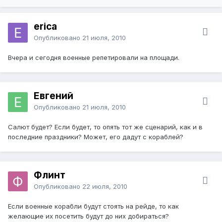
erica
Опубликовано
21 июля, 2010
Вчера и сегодня военные репетировали на площади.
Евгений
Опубликовано
21 июля, 2010
Салют будет? Если будет, то опять тот же сценарий, как и в
последние праздники? Может, его дадут с кораблей?
Флинт
Опубликовано
22 июля, 2010
Если военные корабли будут стоять на рейде, то как
желающие их посетить будут до них добираться?