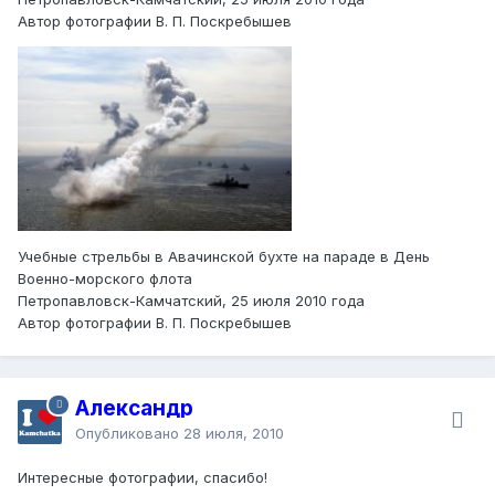
Автор фотографии В. П. Поскребышев
Учебные стрельбы в Авачинской бухте на параде в День
Военно-морского флота
Петропавловск-Камчатский, 25 июля 2010 года
Автор фотографии В. П. Поскребышев
Александр
Опубликовано
28 июля, 2010
Интересные фотографии, спасибо!