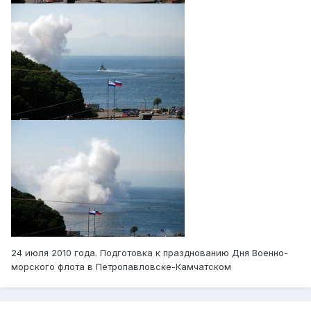
24 июля 2010 года. Подготовка к празднованию Дня Военно-
морского флота в Петропавловске-Камчатском