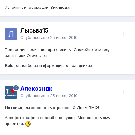
Источник информации: Википедия.
Лысьва15
Опубликовано
25 июля, 2010
Присоединяюсь к поздравлениям! Спокойного моря,
защитники Отечества!
Kels
, спасибо за информацию о праздниках.
Александр
Опубликовано
25 июля, 2010
Наталья
, вы хорошо смотритесь! С Днем ВМФ!
А за фотографию спасибо не нужно. Мне она самому
нравится.