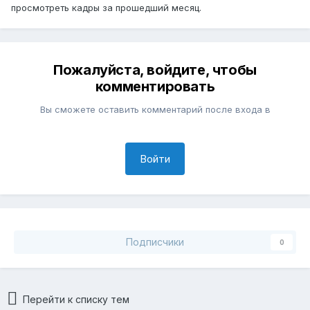
просмотреть кадры за прошедший месяц.
Пожалуйста, войдите, чтобы
комментировать
Вы сможете оставить комментарий после входа в
Войти
Подписчики
0
Перейти к списку тем