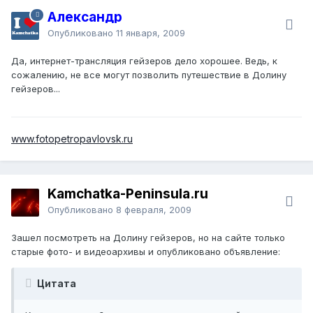
Александр
Опубликовано
11 января, 2009
Да, интернет-трансляция гейзеров дело хорошее. Ведь, к
сожалению, не все могут позволить путешествие в Долину
гейзеров...
www.fotopetropavlovsk.ru
Kamchatka-Peninsula.ru
Опубликовано
8 февраля, 2009
Зашел посмотреть на Долину гейзеров, но на сайте только
старые фото- и видеоархивы и опубликовано объявление:
Цитата