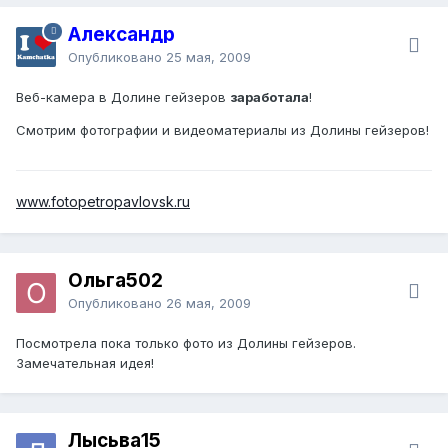
Александр
Опубликовано
25 мая, 2009
Веб-камера в Долине гейзеров
заработала
!
Смотрим фотографии и видеоматериалы из Долины гейзеров!
www.fotopetropavlovsk.ru
Ольга502
Опубликовано
26 мая, 2009
Посмотрела пока только фото из Долины гейзеров.
Замечательная идея!
Лысьва15