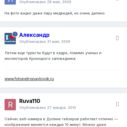
Опубликовано
28 мая, 2009
На фото видно даже пару медведей, но очень далеко.
Александр
Опубликовано
31 мая, 2009
Летом еще туристы будут в кадре, помимо ученых и
инспекторов Кроноцкого заповедника.
www.fotopetropavlovsk.ru
Ruva110
Опубликовано
27 января, 2010
Сейчас веб-камера в Долине гейзеров работает отлично —
изображение меняется каждые 10 минут. Можно даже