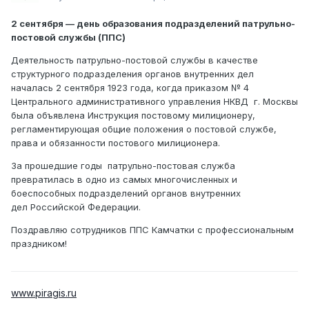
2 сентября — день образования подразделений патрульно-
постовой службы (ППС)
Деятельность патрульно-постовой службы в качестве
структурного подразделения органов внутренних дел
началась 2 сентября 1923 года, когда приказом № 4
Центрального административного управления НКВД г. Москвы
была объявлена Инструкция постовому милиционеру,
регламентирующая общие положения о постовой службе,
права и обязанности постового милиционера.
За прошедшие годы патрульно-постовая служба
превратилась в одно из самых многочисленных и
боеспособных подразделений органов внутренних
дел Российской Федерации.
Поздравляю сотрудников ППС Камчатки с профессиональным
праздником!
www.piragis.ru