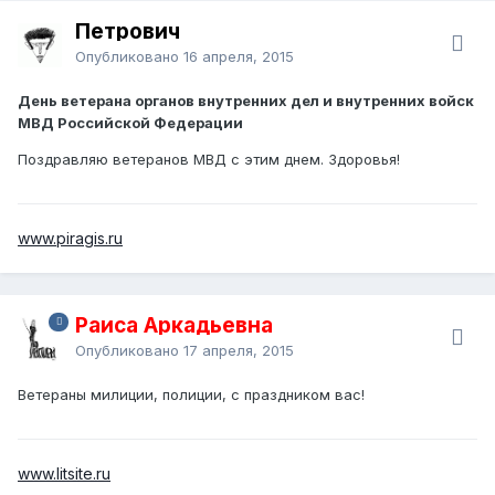
Петрович
Опубликовано
16 апреля, 2015
День ветерана органов внутренних дел и внутренних войск
МВД Российской Федерации
Поздравляю ветеранов МВД с этим днем. Здоровья!
www.piragis.ru
Раиса Аркадьевна
Опубликовано
17 апреля, 2015
Ветераны милиции, полиции, с праздником вас!
www.litsite.ru