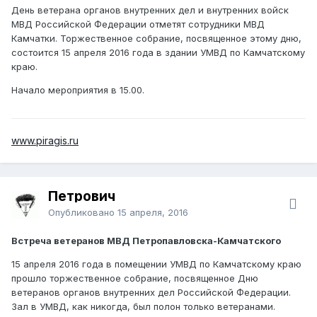
День ветерана органов внутренних дел и внутренних войск
МВД Российской Федерации отметят сотрудники МВД
Камчатки. Торжественное собрание, посвященное этому дню,
состоится 15 апреля 2016 года в здании УМВД по Камчатскому
краю.
Начало мероприятия в 15.00.
www.piragis.ru
Петрович
Опубликовано
15 апреля, 2016
Встреча ветеранов МВД Петропавловска-Камчатского
15 апреля 2016 года в помещении УМВД по Камчатскому краю
прошло торжественное собрание, посвященное Дню
ветеранов органов внутренних дел Российской Федерации.
Зал в УМВД, как никогда, был полон только ветеранами.