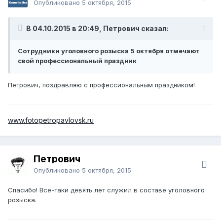
Опубликовано
5 октября, 2015
В 04.10.2015 в 20:49, Петрович сказал:
Сотрудники уголовного розыска 5 октября отмечают
свой профессиональный праздник
Петрович, поздравляю с профессиональным праздником!
www.fotopetropavlovsk.ru
Петрович
Опубликовано
5 октября, 2015
Спасибо! Все-таки девять лет служил в составе уголовного
розыска.