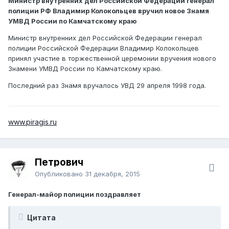
Министр внутренних дел Российской Федерации генерал
полиции РФ Владимир Колокольцев вручил новое Знамя
УМВД России по Камчатскому краю
Министр внутренних дел Российской Федерации генерал
полиции Российской Федерации Владимир Колокольцев
принял участие в торжественной церемонии вручения нового
Знамени УМВД России по Камчатскому краю.
Последний раз Знамя вручалось УВД 29 апреля 1998 года.
www.piragis.ru
Петрович
Опубликовано
31 декабря, 2015
Генерал-майор полиции поздравляет
Цитата