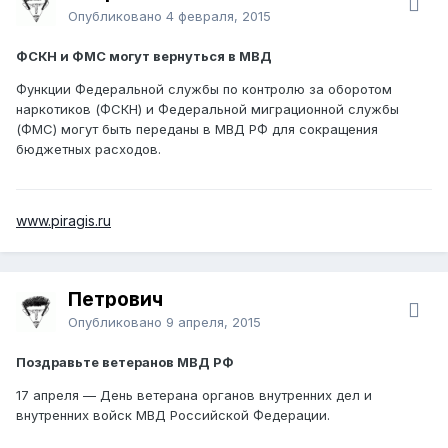
Опубликовано
4 февраля, 2015
ФСКН и ФМС могут вернуться в МВД
Функции Федеральной службы по контролю за оборотом
наркотиков (ФСКН) и Федеральной миграционной службы
(ФМС) могут быть переданы в МВД РФ для сокращения
бюджетных расходов.
www.piragis.ru
Петрович
Опубликовано
9 апреля, 2015
Поздравьте ветеранов МВД РФ
17 апреля — День ветерана органов внутренних дел и
внутренних войск МВД Российской Федерации.