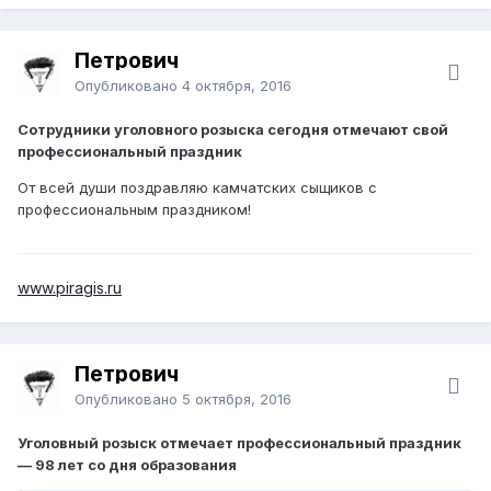
Петрович
Опубликовано
4 октября, 2016
Сотрудники уголовного розыска сегодня отмечают свой
профессиональный праздник
От всей души поздравляю камчатских сыщиков с
профессиональным праздником!
www.piragis.ru
Петрович
Опубликовано
5 октября, 2016
Уголовный розыск отмечает профессиональный праздник
— 98 лет со дня образования