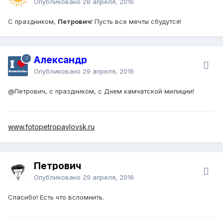
Опубликовано
28 апреля, 2016
С праздником,
Петрович
! Пусть все мечты сбудутся!
Александр
Опубликовано
29 апреля, 2016
@Петрович
, с праздником, с Днем камчатской милиции!
www.fotopetropavlovsk.ru
Петрович
Опубликовано
29 апреля, 2016
Спасибо! Есть что вспомнить.