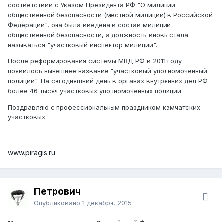
соответствии с Указом Президента РФ "О милиции
общественной безопасности (местной милиции) в Российской
Федерации", она была введена в состав милиции
общественной безопасности, а должность вновь стала
называться "участковый инспектор милиции".
После реформирования системы МВД РФ в 2011 году
появилось нынешнее название "участковый уполномоченный
полиции". На сегодняшний день в органах внутренних дел РФ
более 46 тысяч участковых уполномоченных полиции.
Поздравляю с профессиональным праздником камчатских
участковых.
www.piragis.ru
Петрович
Опубликовано
1 декабря, 2015