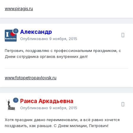
www.piragis.ru
Александр
Опубликовано
9 ноября, 2015
Петрович, поздравляю с профессиональным праздником, с
Днем сотрудника органов внутренних дел!
www.fotopetropavlovsk.ru
Раиса Аркадьевна
Опубликовано
9 ноября, 2015
Хотя праздник давно переименовали, а всё равно хочется
поздравить, как раньше. С Днем милиции, Петрович!