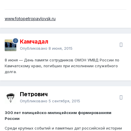
www.fotopetropavlovsk.ru
Камчадал
Опубликовано
8 июня, 2015
8 июня — День памяти сотрудников ОМОН УМВД России по
Камчатскому краю, погибших при исполнении служебного
долга.
Петрович
Опубликовано
5 сентября, 2015
300 лет полицейско-милицейским формированиям
России
Среди крупных событий и памятных дат российской истории