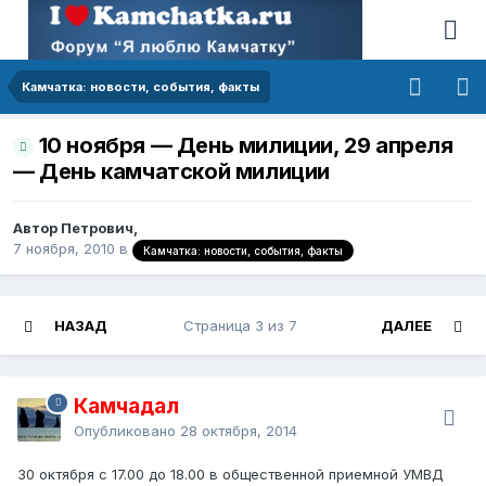
Камчатка: новости, события, факты
10 ноября — День милиции, 29 апреля
— День камчатской милиции
Автор Петрович,
7 ноября, 2010
в
Камчатка: новости, события, факты
НАЗАД
Страница 3 из 7
ДАЛЕЕ
Камчадал
Опубликовано
28 октября, 2014
30 октября с 17.00 до 18.00 в общественной приемной УМВД