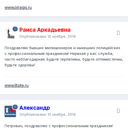
www.piragis.ru
Раиса Аркадьевна
Опубликовано
10 ноября, 2014
Поздравляю бывших милиционеров и нынешних полицейских
с профессиональным праздником! Нервная у вас служба,
часто неблагодарная. Будьте терпеливы, будьте оптимистичны,
будьте здоровы!
www.litsite.ru
Александр
Опубликовано
10 ноября, 2014
Петрович, поздравляю с профессиональным праздником!