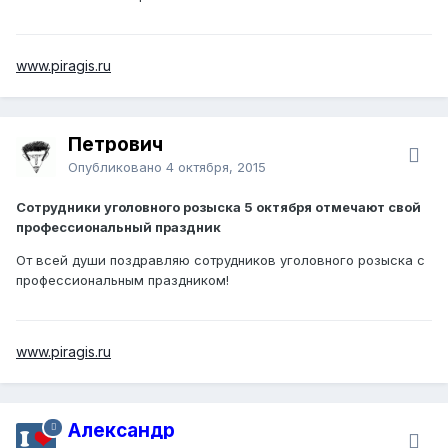
www.piragis.ru
Петрович
Опубликовано
4 октября, 2015
Сотрудники уголовного розыска 5 октября отмечают свой
профессиональный праздник
От всей души поздравляю сотрудников уголовного розыска с
профессиональным праздником!
www.piragis.ru
Александр