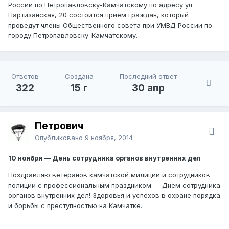
России по Петропавловску-Камчатскому по адресу ул.
Партизанская, 20 состоится прием граждан, который
проведут члены Общественного совета при УМВД России по
городу Петропавловску-Камчатскому.
Ответов
Создана
Последний ответ
322
15 г
30 апр
Петрович
Опубликовано
9 ноября, 2014
10 ноября — День сотрудника органов внутренних дел
Поздравляю ветеранов камчатской милиции и сотрудников
полиции с профессиональным праздником — Днем сотрудника
органов внутренних дел! Здоровья и успехов в охране порядка
и борьбы с преступностью на Камчатке.