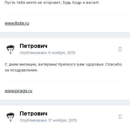
Пусть тебя ничто не огорчает, будь бодр и весел!
www.litsite.ru
Петрович
Опубликовано
9 ноября, 2015
С днем милиции, ветераны! Крепкого вам здоровья. Спасибо
за поздравления.
www.piragis.ru
Петрович
Опубликовано
17 ноября, 2015