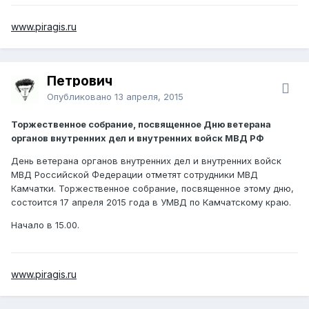
www.piragis.ru
Петрович
Опубликовано
13 апреля, 2015
Торжественное собрание, посвященное Дню ветерана
органов внутренних дел и внутренних войск МВД РФ
День ветерана органов внутренних дел и внутренних войск
МВД Российской Федерации отметят сотрудники МВД
Камчатки. Торжественное собрание, посвященное этому дню,
состоится 17 апреля 2015 года в УМВД по Камчатскому краю.
Начало в 15.00.
www.piragis.ru