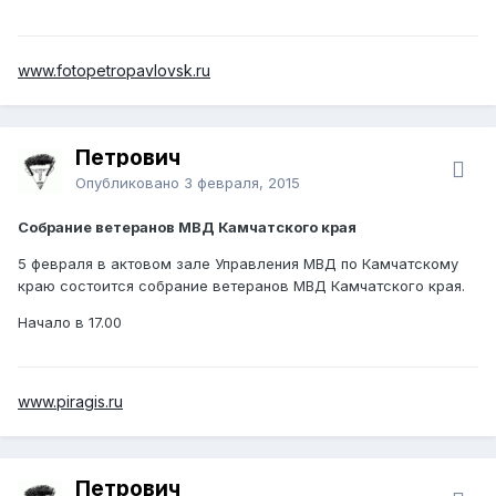
www.fotopetropavlovsk.ru
Петрович
Опубликовано
3 февраля, 2015
Собрание ветеранов МВД Камчатского края
5 февраля в актовом зале Управления МВД по Камчатскому
краю состоится собрание ветеранов МВД Камчатского края.
Начало в 17.00
www.piragis.ru
Петрович