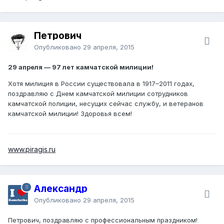
Петрович
Опубликовано
29 апреля, 2015
29 апреля — 97 лет камчатской милиции!
Хотя милиция в России существовала в 1917–2011 годах,
поздравляю с Днем камчатской милиции сотрудников
камчатской полиции, несущих сейчас службу, и ветеранов
камчатской милиции! Здоровья всем!
www.piragis.ru
Александр
Опубликовано
29 апреля, 2015
Петрович, поздравляю с профессиональным праздником!