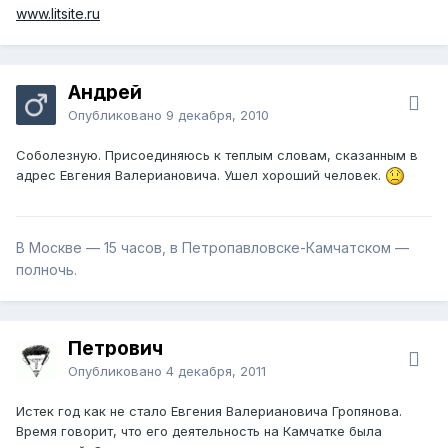
www.litsite.ru
Андрей
Опубликовано
9 декабря, 2010
Соболезную. Присоединяюсь к теплым словам, сказанным в
адрес Евгения Валериановича. Ушел хороший человек.
В Москве — 15 часов, в Петропавловске-Камчатском —
полночь.
Петрович
Опубликовано
4 декабря, 2011
Истек год как не стало Евгения Валериановича Гропянова.
Время говорит, что его деятельность на Камчатке была