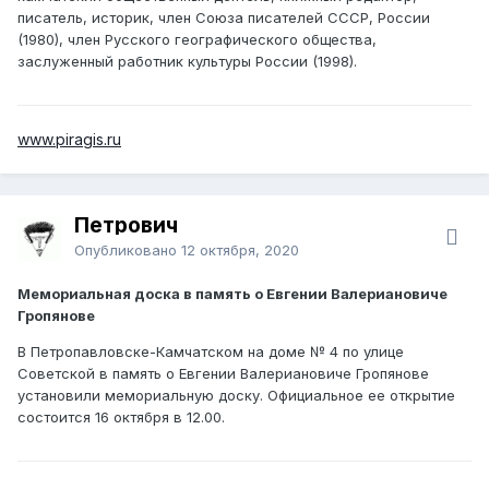
писатель, историк, член Союза писателей СССР, России
(1980), член Русского географического общества,
заслуженный работник культуры России (1998).
www.piragis.ru
Петрович
Опубликовано
12 октября, 2020
Мемориальная доска в память о Евгении Валериановиче
Гропянове
В Петропавловске-Камчатском на доме № 4 по улице
Советской в память о Евгении Валериановиче Гропянове
установили мемориальную доску. Официальное ее открытие
состоится 16 октября в 12.00.