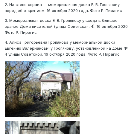
2. На стене справа — мемориальная доска Е. В. Гропянову
перед её открытием. 16 октября 2020 года. Фото Р. Пирагис
3. Мемориальная доска Е. В. Гропянову у входа в бывшее
здание Дома писателей (улица Советская, 4). 16 октября 2020.
Фото Р. Пирагис
4. Алиса Григорьевна Гропянова у мемориальной доски
Евгению Валериановичу Гропянову, установленной на доме №
4 улицы Советской. 16 октября 2020 года. Фото Р. Пирагис