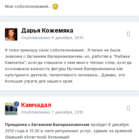
Мои соболезнования...
Дарья Кожемяка
Опубликовано
6 декабря, 2010
Я тоже приношу свои соболезнования... Я лично не была
знакома с Евгением Валериановичем, но, работая в "Рыбаке
Камчатки", всегда слышала о нем много теплых слов, всегда
осознавала важность фигуры Евгения Валерьяновича как
культурного деятеля, талантливого человека... Думаю, это
большая утрата для нашего края.
Камчадал
Опубликовано
7 декабря, 2010
Прощание с Евгением Валериановичем
пройдет 8 декабря
2010 года в 12.30 в зале ритуальных услуг, здание за краевой
(бывшей областной) больницей.