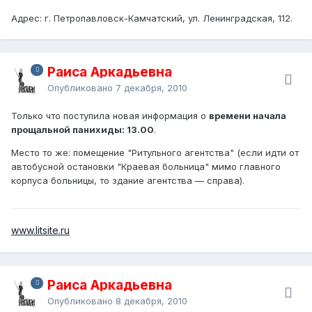
Адрес: г. Петропавловск-Камчатский, ул. Ленинградская, 112.
Раиса Аркадьевна
Опубликовано
7 декабря, 2010
Только что поступила новая информация о
времени начала
прощальной панихиды: 13.00
.
Место то же: помещение "Ритульного агентства" (если идти от
автобусной остановки "Краевая больница" мимо главного
корпуса больницы, то здание агентства — справа).
www.litsite.ru
Раиса Аркадьевна
Опубликовано
8 декабря, 2010