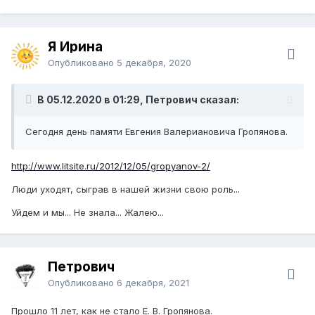
Я Ирина
Опубликовано
5 декабря, 2020
В 05.12.2020 в 01:29, Петрович сказал:
Сегодня день памяти Евгения Валериановича Гропянова.
http://www.litsite.ru/2012/12/05/gropyanov-2/
Люди уходят, сыграв в нашей жизни свою роль...
Уйдем и мы... Не знала... Жалею...
Петрович
Опубликовано
6 декабря, 2021
Прошло 11 лет, как не стало Е. В. Гропянова.