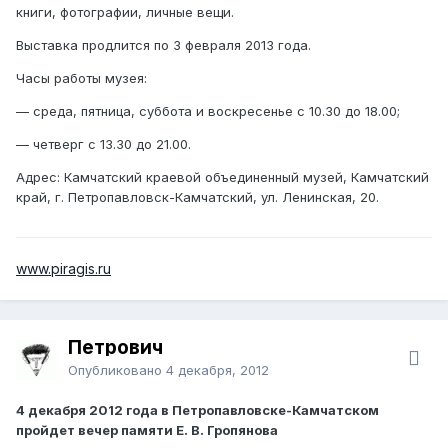
книги, фотографии, личные вещи.
Выставка продлится по 3 февраля 2013 года.
Часы работы музея:
— среда, пятница, суббота и воскресенье с 10.30 до 18.00;
— четверг с 13.30 до 21.00.
Адрес: Камчатский краевой объединенный музей, Камчатский
край, г. Петропавловск-Камчатский, ул. Ленинская, 20.
www.piragis.ru
Петрович
Опубликовано
4 декабря, 2012
4 декабря 2012 года в Петропавловске-Камчатском
пройдет вечер памяти Е. В. Гропянова