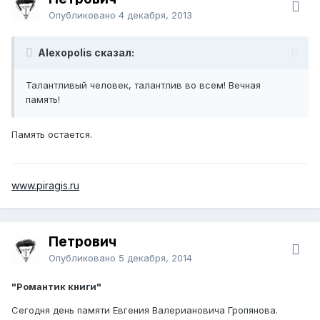
Опубликовано
4 декабря, 2013
Alexopolis сказал:
Талантливый человек, талантлив во всем! Вечная
память!
Память остается.
www.piragis.ru
Петрович
Опубликовано
5 декабря, 2014
"Романтик книги"
Сегодня день памяти Евгения Валериановича Гропянова.