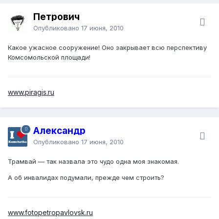
Петрович
Опубликовано
17 июня, 2010
Какое ужасное сооружение! Оно закрывает всю перспективу
Комсомольской площади!
www.piragis.ru
Александр
Опубликовано
17 июня, 2010
Трамвай — так назвала это чудо одна моя знакомая.
А об инвалидах подумали, прежде чем строить?
www.fotopetropavlovsk.ru