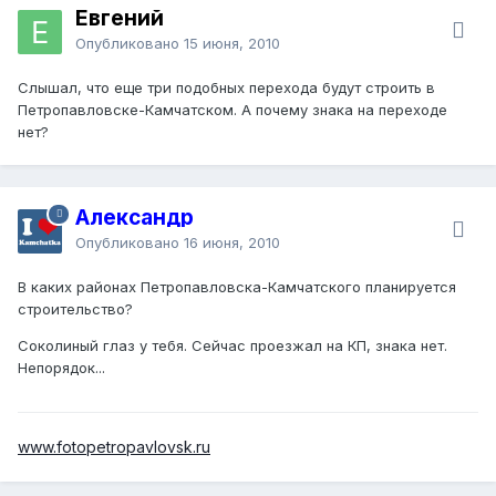
Евгений
Опубликовано
15 июня, 2010
Слышал, что еще три подобных перехода будут строить в
Петропавловске-Камчатском. А почему знака на переходе
нет?
Александр
Опубликовано
16 июня, 2010
В каких районах Петропавловска-Камчатского планируется
строительство?
Соколиный глаз у тебя. Сейчас проезжал на КП, знака нет.
Непорядок...
www.fotopetropavlovsk.ru