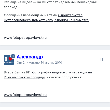
Кто еще не видел — на КП строят надземный пешеходный
переход…
Сообщения перемещены из темы
Строительство
Петропавловска-Камчатского, стройки на Камчатке
.
www.fotopetropavlovsk.ru
Александр
Опубликовано
14 июня, 2010
Вчера был на КП:
фотография надземного перехода на
Комсомольской площади
. Ужасное сооружение!
www.fotopetropavlovsk.ru