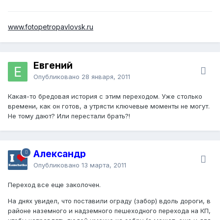
www.fotopetropavlovsk.ru
Евгений
Опубликовано
28 января, 2011
Какая-то бредовая история с этим переходом. Уже столько
времени, как он готов, а утрясти ключевые моменты не могут.
Не тому дают? Или перестали брать?!
Александр
Опубликовано
13 марта, 2011
Переход все еще заколочен.
На днях увидел, что поставили ограду (забор) вдоль дороги, в
районе наземного и надземного пешеходного перехода на КП,