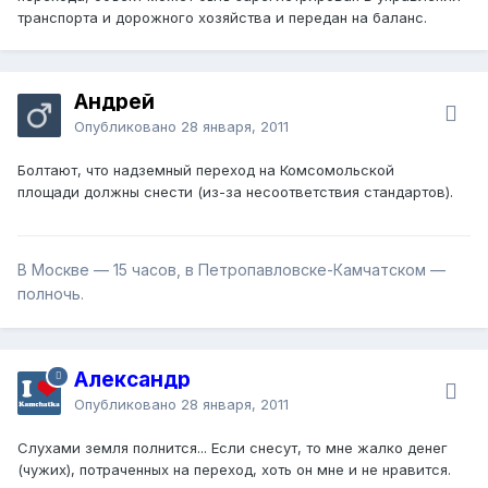
транспорта и дорожного хозяйства и передан на баланс.
Андрей
Опубликовано
28 января, 2011
Болтают, что надземный переход на Комсомольской
площади должны снести (из-за несоответствия стандартов).
В Москве — 15 часов, в Петропавловске-Камчатском —
полночь.
Александр
Опубликовано
28 января, 2011
Слухами земля полнится... Если снесут, то мне жалко денег
(чужих), потраченных на переход, хоть он мне и не нравится.