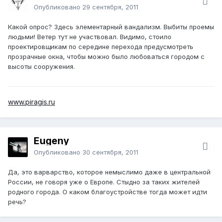
Опубликовано
29 сентября, 2011
Какой опрос? Здесь элементарный вандализм. Выбиты проемы
людьми! Ветер тут не участвовал. Видимо, стоило
проектировщикам по середине перехода предусмотреть
прозрачные окна, чтобы можно было любоваться городом с
высоты сооружения.
www.piragis.ru
Eugeny
Опубликовано
30 сентября, 2011
Да, это варварство, которое немыслимо даже в центральной
России, не говоря уже о Европе. Стыдно за таких жителей
родного города. О каком благоустройстве тогда может идти
речь?