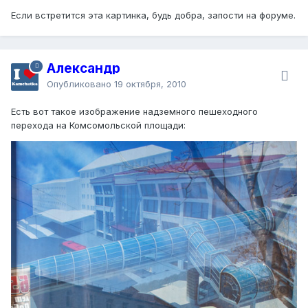
Если встретится эта картинка, будь добра, запости на форуме.
Александр
Опубликовано
19 октября, 2010
Есть вот такое изображение надземного пешеходного
перехода на Комсомольской площади: