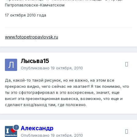
Петропавловске-Камчатском
17 октября 2010 года
www.fotopetropavlovsk.ru
Лысьва15
Опубликовано
19 октября, 2010
Да, какой-то такой рисунок, но не важно, на этом все
прекрасно видно, чего сейчас не хватает! Я так понимаю, что
ты это сфотографировал в это воскресенье, значит, еще
висит эта презентационная вывеска, возможно, что еще и
сделают вход/выход там, где положено.
Александр
Опубликовано
19 октября, 2010