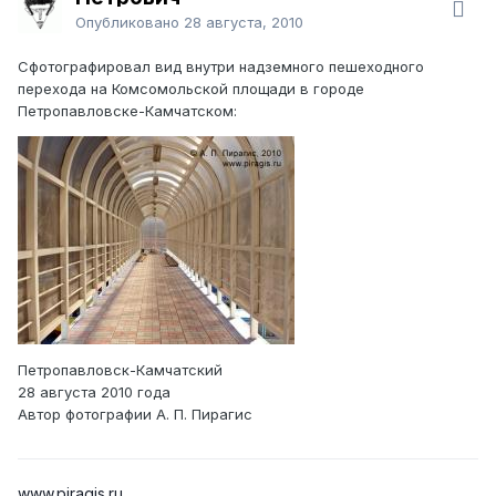
Опубликовано
28 августа, 2010
Сфотографировал вид внутри надземного пешеходного
перехода на Комсомольской площади в городе
Петропавловске-Камчатском:
Петропавловск-Камчатский
28 августа 2010 года
Автор фотографии А. П. Пирагис
www.piragis.ru