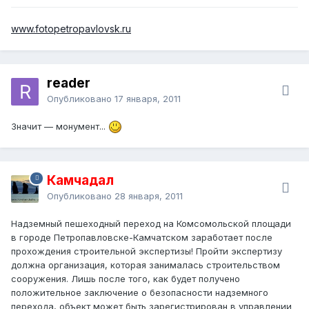
www.fotopetropavlovsk.ru
reader
Опубликовано
17 января, 2011
Значит — монумент...
Камчадал
Опубликовано
28 января, 2011
Надземный пешеходный переход на Комсомольской площади
в городе Петропавловске-Камчатском заработает после
прохождения строительной экспертизы! Пройти экспертизу
должна организация, которая занималась строительством
сооружения. Лишь после того, как будет получено
положительное заключение о безопасности надземного
перехода, объект может быть зарегистрирован в управлении