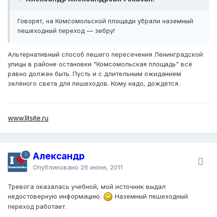
Говорят, на Комсомольской площади убрали наземный
пешеходный переход — зебру!
Альтернативный способ пешего пересечения Ленинградской
улицы в районе остановки "Комсомольская площадь" всё
равно должен быть. Пусть и с длительным ожиданием
зелёного света для пешеходов. Кому надо, дождётся.
www.litsite.ru
Александр
Опубликовано
26 июня, 2011
Тревога оказалась учебной, мой источник выдал
недостоверную информацию.
Наземный пешеходный
переход работает.