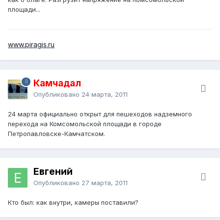
площади...
www.piragis.ru
Камчадал
Опубликовано
24 марта, 2011
24 марта официально открыт для пешеходов надземного
перехода на Комсомольской площади в городе
Петропавловске-Камчатском.
Евгений
Опубликовано
27 марта, 2011
Кто был: как внутри, камеры поставили?