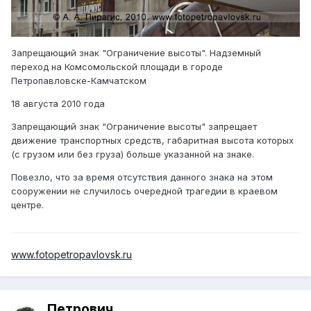
Запрещающий знак "Ограничение высоты". Надземный
переход на Комсомольской площади в городе
Петропавловске-Камчатском
18 августа 2010 года
Запрещающий знак "Ограничение высоты" запрещает
движение транспортных средств, габаритная высота которых
(с грузом или без груза) больше указанной на знаке.
Повезло, что за время отсутствия данного знака на этом
сооружении не случилось очередной трагедии в краевом
центре.
www.fotopetropavlovsk.ru
Петрович