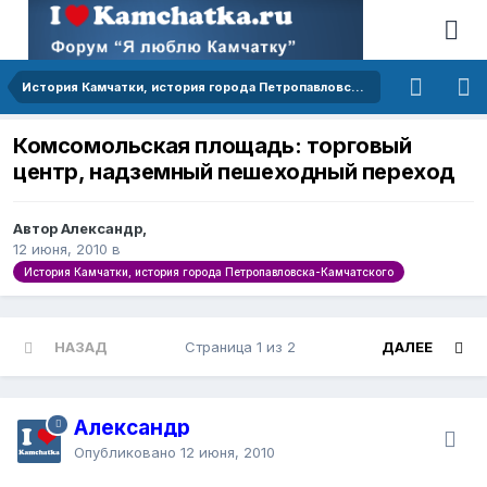
История Камчатки, история города Петропавловска-Камчатского
Комсомольская площадь: торговый
центр, надземный пешеходный переход
Автор Александр,
12 июня, 2010
в
История Камчатки, история города Петропавловска-Камчатского
НАЗАД
Страница 1 из 2
ДАЛЕЕ
Александр
Опубликовано
12 июня, 2010