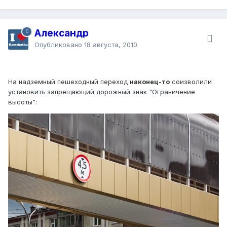
Александр
Опубликовано
18 августа, 2010
На надземный пешеходный переход
наконец-то
соизволили
установить запрещающий дорожный знак "Ограничение
высоты":