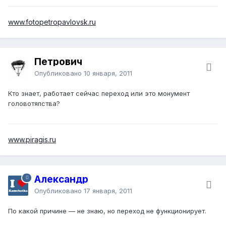
www.fotopetropavlovsk.ru
Петрович
Опубликовано
10 января, 2011
Кто знает, работает сейчас переход или это монумент
головотяпства?
www.piragis.ru
Александр
Опубликовано
17 января, 2011
По какой причине — не знаю, но переход не функционирует.