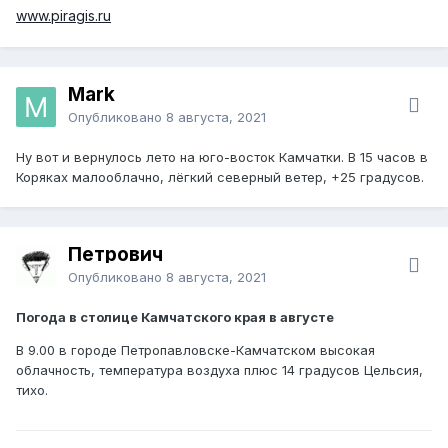
www.piragis.ru
Mark
Опубликовано
8 августа, 2021
Ну вот и вернулось лето на юго-восток Камчатки. В 15 часов в
Коряках малооблачно, лёгкий северный ветер, +25 градусов.
Петрович
Опубликовано
8 августа, 2021
Погода в столице Камчатского края в августе
В 9.00 в городе Петропавловске-Камчатском высокая
облачность, температура воздуха плюс 14 градусов Цельсия,
тихо.