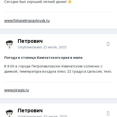
Сегодня был хороший летний денек!
☀️
www.fotopetropavlovsk.ru
Петрович
Опубликовано
21 июля, 2021
Погода в столице Камчатского края в июле
В 9.00 в городе Петропавловске-Камчатском солнечно с
дымкой, температура воздуха плюс 22 градуса Цельсия, тихо.
www.piragis.ru
Петрович
Опубликовано
22 июля, 2021