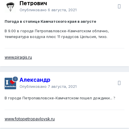
Петрович
Опубликовано
6 августа, 2021
Погода в столице Камчатского края в августе
В 9.00 в городе Петропавловске-Камчатском облачно,
температура воздуха плюс 11 градусов Цельсия, тихо.
www.piragis.ru
Александр
Опубликовано
7 августа, 2021
В городе Петропавловске-Камчатском пошел дождики...
?️
www.fotopetropavlovsk.ru