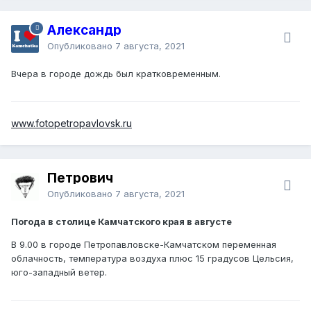
Александр
Опубликовано
7 августа, 2021
Вчера в городе дождь был кратковременным.
www.fotopetropavlovsk.ru
Петрович
Опубликовано
7 августа, 2021
Погода в столице Камчатского края в августе
В 9.00 в городе Петропавловске-Камчатском переменная
облачность, температура воздуха плюс 15 градусов Цельсия,
юго-западный ветер.