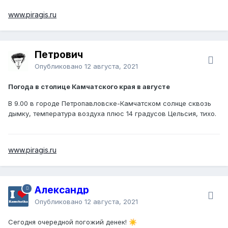
www.piragis.ru
Петрович
Опубликовано
12 августа, 2021
Погода в столице Камчатского края в августе
В 9.00 в городе Петропавловске-Камчатском солнце сквозь
дымку, температура воздуха плюс 14 градусов Цельсия, тихо.
www.piragis.ru
Александр
Опубликовано
12 августа, 2021
Сегодня очередной погожий денек!
☀️