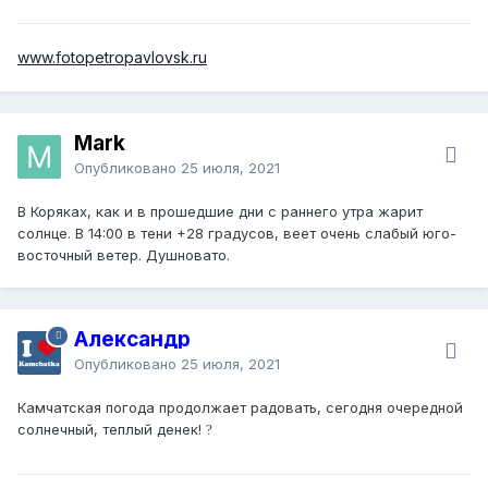
www.fotopetropavlovsk.ru
Mark
Опубликовано
25 июля, 2021
В Коряках, как и в прошедшие дни с раннего утра жарит
солнце. В 14:00 в тени +28 градусов, веет очень слабый юго-
восточный ветер. Душновато.
Александр
Опубликовано
25 июля, 2021
Камчатская погода продолжает радовать, сегодня очередной
солнечный, теплый денек!
?