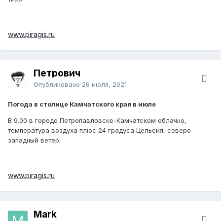
www.piragis.ru
Петрович
Опубликовано
26 июля, 2021
Погода в столице Камчатского края в июле
В 9.00 в городе Петропавловске-Камчатском облачно,
температура воздуха плюс 24 градуса Цельсия, северо-
западный ветер.
www.piragis.ru
Mark