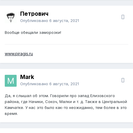
Петрович
Опубликовано
6 августа, 2021
Вообще обещали заморозки!
www.piragis.ru
Mark
Опубликовано
6 августа, 2021
Да, я слышал об этом. Говорили про запад Елизовского
района, где Начики, Сокоч, Малки и т. д. Также в Центральной
Камчатке. У нас это было как-то неожиданно, тем более в это
время.