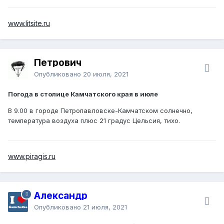
www.litsite.ru
Петрович
Опубликовано
20 июля, 2021
Погода в столице Камчатского края в июле
В 9.00 в городе Петропавловске-Камчатском солнечно,
температура воздуха плюс 21 градус Цельсия, тихо.
www.piragis.ru
Александр
Опубликовано
21 июля, 2021