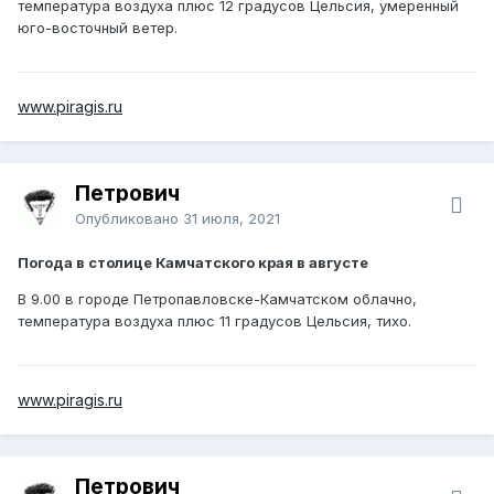
температура воздуха плюс 12 градусов Цельсия, умеренный
юго-восточный ветер.
www.piragis.ru
Петрович
Опубликовано
31 июля, 2021
Погода в столице Камчатского края в августе
В 9.00 в городе Петропавловске-Камчатском облачно,
температура воздуха плюс 11 градусов Цельсия, тихо.
www.piragis.ru
Петрович