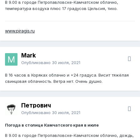
В 9.00 в городе Петропавловске-Камчатском облачно,
температура воздуха плюс 17 градусов Цельсия, тихо.
www.piragis.ru
Mark
Опубликовано
30 июля, 2021
В 16 часов в Коряках облачно и +24 градуса. Висит тяжёлая
свинцовая облачность. Ветра нет. Очень душно.
Петрович
Опубликовано
30 июля, 2021
Погода в столице Камчатского края в июле
В 9.00 в городе Петропавловске-Камчатском облачно, дождь,