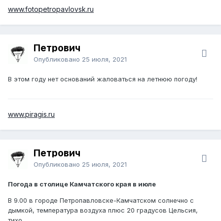
www.fotopetropavlovsk.ru
Петрович
Опубликовано
25 июля, 2021
В этом году нет оснований жаловаться на летнюю погоду!
www.piragis.ru
Петрович
Опубликовано
25 июля, 2021
Погода в столице Камчатского края в июле
В 9.00 в городе Петропавловске-Камчатском солнечно с
дымкой, температура воздуха плюс 20 градусов Цельсия,
тихо.