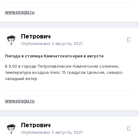
www.piragis.ru
Петрович
Опубликовано
3 августа, 2021
Погода в столице Камчатского края в августе
В 9.00 в городе Петропавловске-Камчатском солнечно,
температура воздуха плюс 15 градусов Цельсия, северо-
западный ветер.
www.piragis.ru
Петрович
Опубликовано
5 августа, 2021