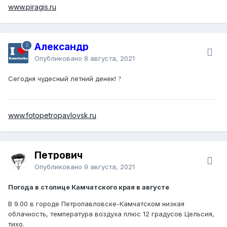
www.piragis.ru
Александр
Опубликовано
8 августа, 2021
Сегодня чудесный летний денек!
?
www.fotopetropavlovsk.ru
Петрович
Опубликовано
9 августа, 2021
Погода в столице Камчатского края в августе
В 9.00 в городе Петропавловске-Камчатском низкая
облачность, температура воздуха плюс 12 градусов Цельсия,
тихо.