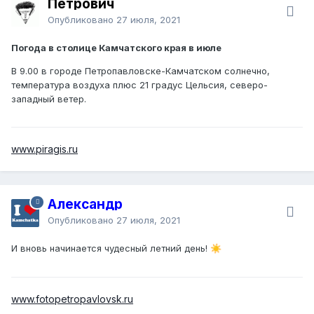
Петрович
Опубликовано
27 июля, 2021
Погода в столице Камчатского края в июле
В 9.00 в городе Петропавловске-Камчатском солнечно,
температура воздуха плюс 21 градус Цельсия, северо-
западный ветер.
www.piragis.ru
Александр
Опубликовано
27 июля, 2021
И вновь начинается чудесный летний день!
☀️
www.fotopetropavlovsk.ru