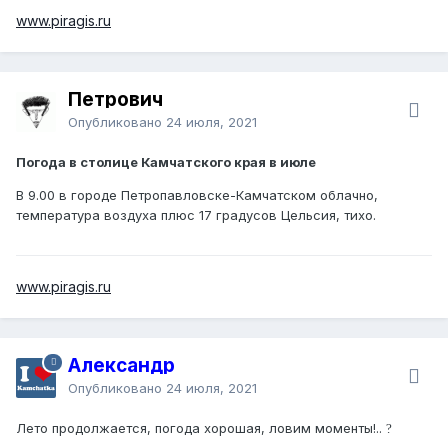
www.piragis.ru
Петрович
Опубликовано
24 июля, 2021
Погода в столице Камчатского края в июле
В 9.00 в городе Петропавловске-Камчатском облачно,
температура воздуха плюс 17 градусов Цельсия, тихо.
www.piragis.ru
Александр
Опубликовано
24 июля, 2021
Лето продолжается, погода хорошая, ловим моменты!..
?️