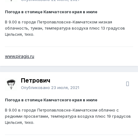
Погода в столице Камчатского края в июле
В 9.00 в городе Петропавловске-Камчатском низкая
облачность, туман, температура воздуха плюс 13 градусов
Цельсия, тихо.
www.piragis.ru
Петрович
Опубликовано
23 июля, 2021
Погода в столице Камчатского края в июле
В 9.00 в городе Петропавловске-Камчатском облачно с
редкими просветами, температура воздуха плюс 19 градусов
Цельсия, тихо.