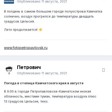
Опубликовано
11 августа, 2021
В полдень в самом большом городе полуострова Камчатка
солнечно, воздух прогрелся до температуры двадцать
градусов Цельсия.
Лето продолжается!
☀️
www.fotopetropavlovsk.ru
Петрович
Опубликовано
11 августа, 2021
Погода в столице Камчатского края в августе
В 9.00 в городе Петропавловске-Камчатском низкая
облачность, местами туман, температура воздуха плюс
13 градусов Цельсия, тихо.