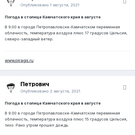
Опубликовано
1 августа, 2021
Погода в столице Камчатского края в августе
В 9.00 в городе Петропавловске-Камчатском переменная
облачность, температура воздуха плюс 17 градусов Цельсия,
северо-западный ветер.
www.piragis.ru
Петрович
Опубликовано
2 августа, 2021
Погода в столице Камчатского края в августе
В 9.00 в городе Петропавловске-Камчатском переменная
облачность, температура воздуха плюс 15 градусов Цельсия,
тихо. Рано утром прошел дождь.