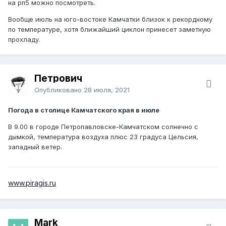
на рп5 можно посмотреть.
Вообще июль на юго-востоке Камчатки близок к рекордному
по температуре, хотя ближайший циклон принесет заметную
прохладу.
Петрович
Опубликовано
28 июля, 2021
Погода в столице Камчатского края в июле
В 9.00 в городе Петропавловске-Камчатском солнечно с
дымкой, температура воздуха плюс 23 градуса Цельсия,
западный ветер.
www.piragis.ru
Mark