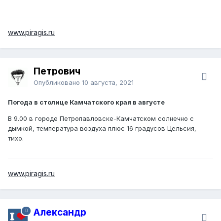
www.piragis.ru
Петрович
Опубликовано
10 августа, 2021
Погода в столице Камчатского края в августе
В 9.00 в городе Петропавловске-Камчатском солнечно с
дымкой, температура воздуха плюс 16 градусов Цельсия,
тихо.
www.piragis.ru
Александр