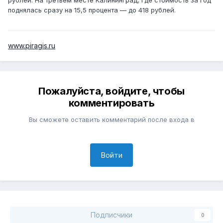
поднялась сразу на 15,5 процента — до 418 рублей.
www.piragis.ru
Пожалуйста, войдите, чтобы
комментировать
Вы сможете оставить комментарий после входа в
Войти
Подписчики
0