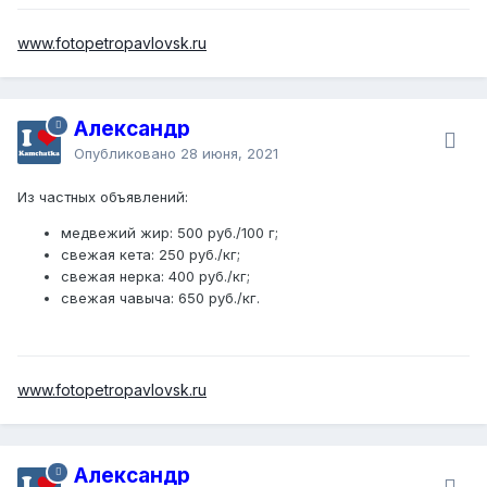
www.fotopetropavlovsk.ru
Александр
Опубликовано
28 июня, 2021
Из частных объявлений:
медвежий жир: 500 руб./100 г;
свежая кета: 250 руб./кг;
свежая нерка: 400 руб./кг;
свежая чавыча: 650 руб./кг.
www.fotopetropavlovsk.ru
Александр