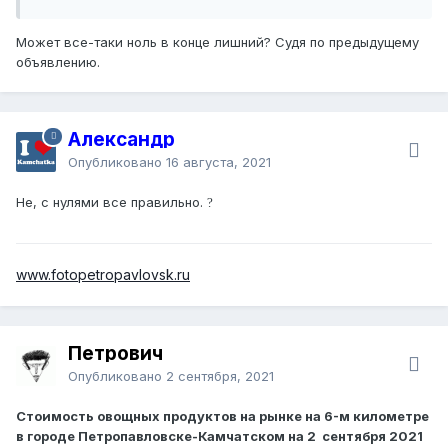
Может все-таки ноль в конце лишний? Судя по предыдущему
объявлению.
Александр
Опубликовано
16 августа, 2021
Не, с нулями все правильно.
?
www.fotopetropavlovsk.ru
Петрович
Опубликовано
2 сентября, 2021
Стоимость овощных продуктов на рынке на 6-м километре
в городе Петропавловске-Камчатском на 2 сентября 2021