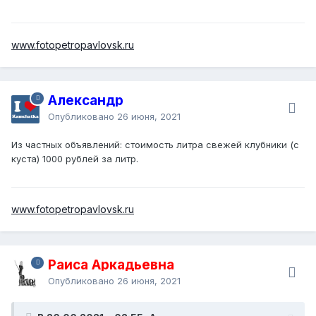
www.fotopetropavlovsk.ru
Александр
Опубликовано
26 июня, 2021
Из частных объявлений: стоимость литра свежей клубники (с
куста) 1000 рублей за литр.
www.fotopetropavlovsk.ru
Раиса Аркадьевна
Опубликовано
26 июня, 2021