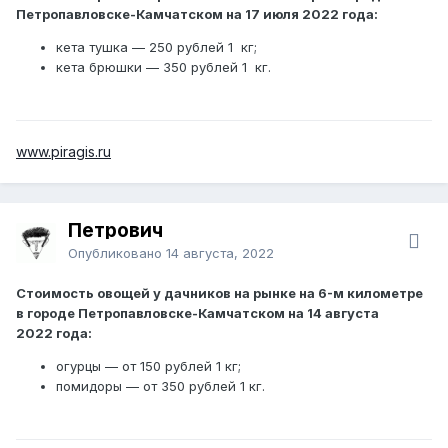
Петропавловске-Камчатском на 17 июля 2022 года:
кета тушка — 250 рублей 1 кг;
кета брюшки — 350 рублей 1 кг.
www.piragis.ru
Петрович
Опубликовано
14 августа, 2022
Стоимость овощей у дачников на рынке на 6-м километре
в городе Петропавловске-Камчатском на 14 августа
2022 года:
огурцы — от 150 рублей 1 кг;
помидоры — от 350 рублей 1 кг.