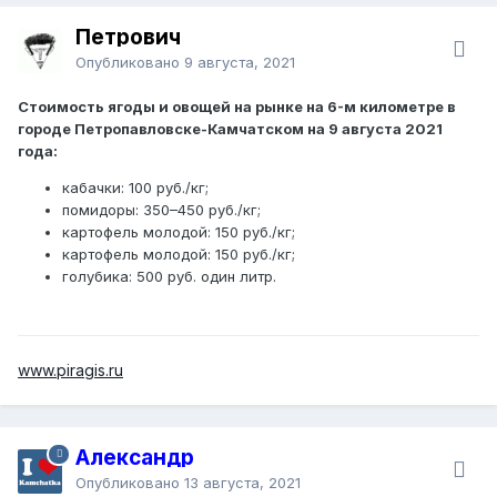
Петрович
Опубликовано
9 августа, 2021
Стоимость ягоды и овощей на рынке на 6-м километре в
городе Петропавловске-Камчатском на 9 августа 2021
года:
кабачки: 100 руб./кг;
помидоры: 350–450 руб./кг;
картофель молодой: 150 руб./кг;
картофель молодой: 150 руб./кг;
голубика: 500 руб. один литр.
www.piragis.ru
Александр
Опубликовано
13 августа, 2021