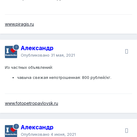
www.piragis.ru
Александр
Опубликовано
31 мая, 2021
Из частных объявлений:
чавыча свежая непотрошенная: 800 рублей/кг.
www.fotopetropavlovsk.ru
Александр
Опубликовано
4 июня, 2021