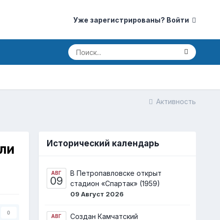
Уже зарегистрированы? Войти
Активность
Исторический календарь
или
В Петропавловске открыт
АВГ
09
стадион «Спартак» (1959)
09 Август 2026
0
Создан Камчатский
АВГ