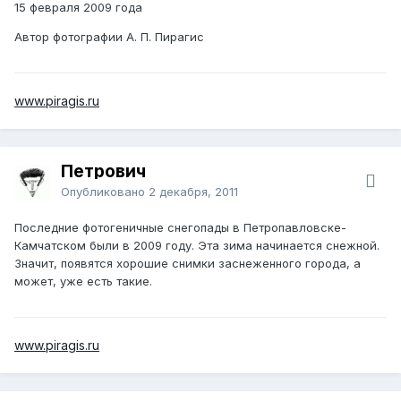
15 февраля 2009 года
Автор фотографии А. П. Пирагис
www.piragis.ru
Петрович
Опубликовано
2 декабря, 2011
Последние фотогеничные снегопады в Петропавловске-
Камчатском были в 2009 году. Эта зима начинается снежной.
Значит, появятся хорошие снимки заснеженного города, а
может, уже есть такие.
www.piragis.ru