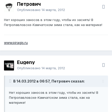
Петрович
Опубликовано
14 марта, 2012
Нет хороших заносов в этом году, чтобы их заснять! В
Петропавловске-Камчатском зима стала, как на материке!
www.piragis.ru
Eugeny
Опубликовано
14 марта, 2012
В 14.03.2012 в 06:57, Петрович сказал:
Нет хороших заносов в этом году, чтобы их заснять! В
Петропавловске-Камчатском зима стала, как на
материке!