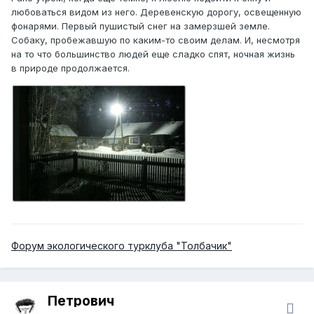
любоваться видом из него. Деревенскую дорогу, освещенную
фонарями. Первый пушистый снег на замерзшей земле.
Собаку, пробежавшую по каким-то своим делам. И, несмотря
на то что большинство людей еще сладко спят, ночная жизнь
в природе продолжается.
Форум экологического турклуба "Толбачик"
Петрович