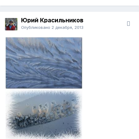
Юрий Красильников
Опубликовано
2 декабря, 2013