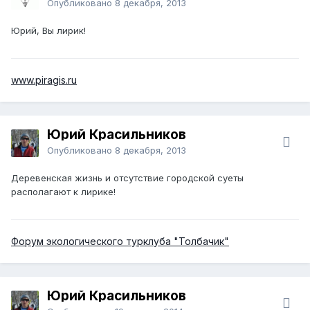
Опубликовано
8 декабря, 2013
Юрий, Вы лирик!
www.piragis.ru
Юрий Красильников
Опубликовано
8 декабря, 2013
Деревенская жизнь и отсутствие городской суеты
располагают к лирике!
Форум экологического турклуба "Толбачик"
Юрий Красильников