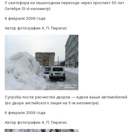
У светофора на пешеходном переходе через проспект 50 лет
Октября (5-й километр)
6 февраля 2009 года
Автор фотографии А. П. Пирагис
Сугробы после расчистки дворов — вдвое выше автомобилей
(во дворе английского лицея на 5-м километре)
6 февраля 2009 года
Автор фотографии А. П. Пирагис