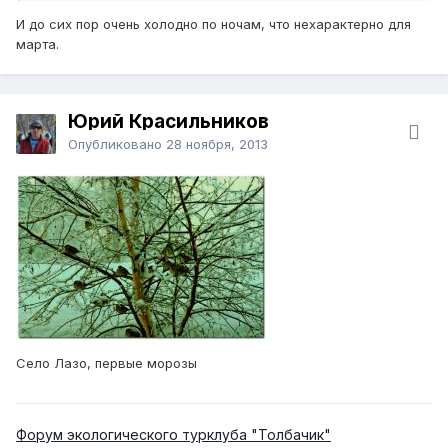
И до сих пор очень холодно по ночам, что нехарактерно для
марта.
Юрий Красильников
Опубликовано
28 ноября, 2013
Село Лазо, первые морозы
Форум экологического турклуба "Толбачик"