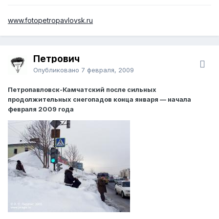
www.fotopetropavlovsk.ru
Петрович
Опубликовано
7 февраля, 2009
Петропавловск-Камчатский после сильных
продолжительных снегопадов конца января — начала
февраля 2009 года