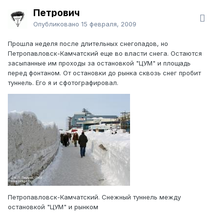
Петрович
Опубликовано
15 февраля, 2009
Прошла неделя после длительных снегопадов, но
Петропавловск-Камчатский еще во власти снега. Остаются
засыпанные им проходы за остановкой "ЦУМ" и площадь
перед фонтаном. От остановки до рынка сквозь снег пробит
туннель. Его я и сфотографировал.
Петропавловск-Камчатский. Снежный туннель между
остановкой "ЦУМ" и рынком