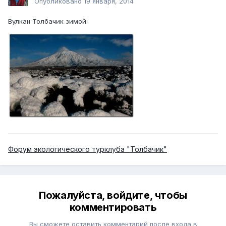
Опубликовано
19 января, 2014
Вулкан Толбачик зимой:
Форум экологического турклуба "Толбачик"
Пожалуйста, войдите, чтобы
комментировать
Вы сможете оставить комментарий после входа в