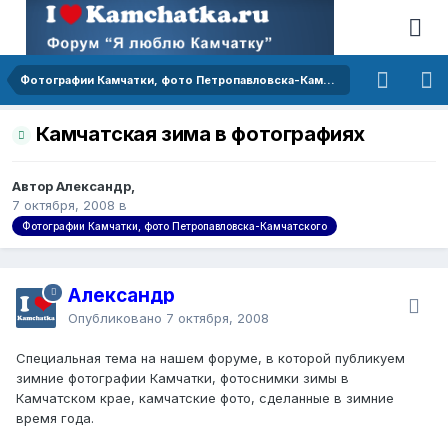
Фотографии Камчатки, фото Петропавловска-Камчатского
Камчатская зима в фотографиях
Автор Александр,
7 октября, 2008
в
Фотографии Камчатки, фото Петропавловска-Камчатского
Александр
Опубликовано
7 октября, 2008
Специальная тема на нашем форуме, в которой публикуем
зимние фотографии Камчатки, фотоснимки зимы в
Камчатском крае, камчатские фото, сделанные в зимние
время года.