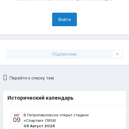
Войти
Подписчики
0
Перейти к списку тем
Исторический календарь
В Петропавловске открыт стадион
АВГ
09
«Спартак» (1959)
09 Август 2026