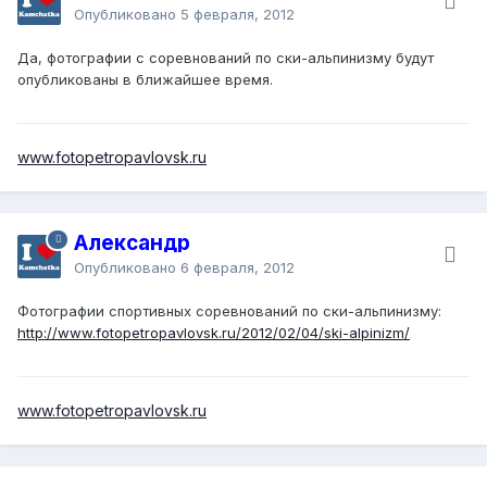
Опубликовано
5 февраля, 2012
Да, фотографии с соревнований по ски-альпинизму будут
опубликованы в ближайшее время.
www.fotopetropavlovsk.ru
Александр
Опубликовано
6 февраля, 2012
Фотографии спортивных соревнований по ски-альпинизму:
http://www.fotopetropavlovsk.ru/2012/02/04/ski-alpinizm/
www.fotopetropavlovsk.ru