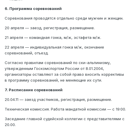
6. Программа соревнований
Соревнования проводятся отдельно среди мужчин и женщин.
20 апреля — заезд, регистрация, размещение.
21 апреля — командная гонка, м/ж, эстафета м/ж.
22 апреля — индивидуальная гонка м/ж, окончание
соревнований, отъезд.
Согласно правилам соревнований по ски-альпинизму,
утвержденным Госкомспортом России от 8.01.2004,
организаторы оставляют за собой право вносить коррективы
в программу соревнований, не меняющие их сути.
7. Расписание соревнований
20.04.11 — заезд участников, регистрация, размещение.
Техническая комиссия. Работа мандатной комиссии — с 19:00.
Заседание главной судейской коллегии с представителями с
20.00.