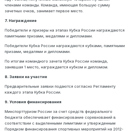
членами команды. Команда, имеющая большую сумму
зачетных очков, занимает первое место.
7. Награждение
Победители и призеры на этапах Кубка России награждаются
памятными призами, медалями и дипломами.
Победители Кубка России награждаются кубками, памятными
призами, медалями и дипломами.
По итогам командного зачета Кубка России команда,
занявшая 1 место, награждается кубком и дипломом.
8. Заявки на участие
Предварительные заявки подаются согласно Регламенту
каждого этапа Кубка России.
9. Условия финансирования
Минспорттуризм России за счет средств федерального
бюджета обеспечивает финансирование соревнований в
соответствии с выделенными лимитами и утвержденным
Порядком финансирования спортивных мероприятий на 2012-