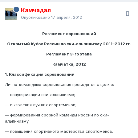
Камчадал
Опубликовано
17 апреля, 2012
Регламент соревнований
Открытый Кубок России по ски-альпинизму 2011–2012 гг.
Регламент 3-го этапа
Камчатка, 2012
1. Классификация соревнований
Лично-командные соревнования проводятся с целью:
— популяризации ски-альпинизма;
— выявления лучших спортсменов;
— формирования сборной команды России по ски-
альпинизму;
— повышения спортивного мастерства спортсменов.