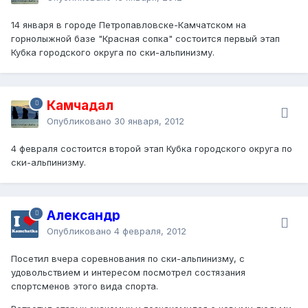
14 января в городе Петропавловске-Камчатском на
горнолыжной базе "Красная сопка" состоится первый этап
Кубка городского округа по ски-альпинизму.
Камчадал
Опубликовано
30 января, 2012
4 февраля состоится второй этап Кубка городского округа по
ски-альпинизму.
Александр
Опубликовано
4 февраля, 2012
Посетил вчера соревнования по ски-альпинизму, с
удовольствием и интересом посмотрел состязания
спортсменов этого вида спорта.