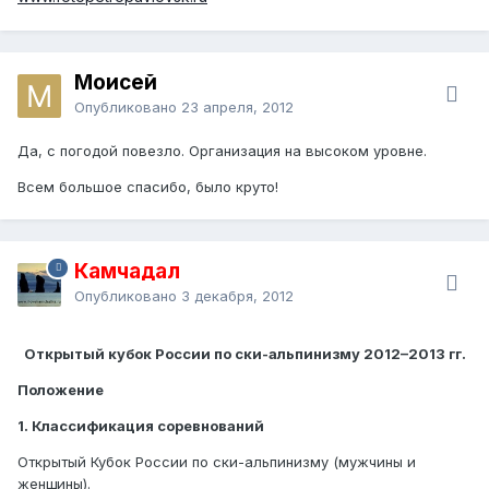
Моисей
Опубликовано
23 апреля, 2012
Да, с погодой повезло. Организация на высоком уровне.
Всем большое спасибо, было круто!
Камчадал
Опубликовано
3 декабря, 2012
Открытый кубок России по ски-альпинизму 2012–2013 гг.
Положение
1. Классификация соревнований
Открытый Кубок России по ски-альпинизму (мужчины и
женщины).