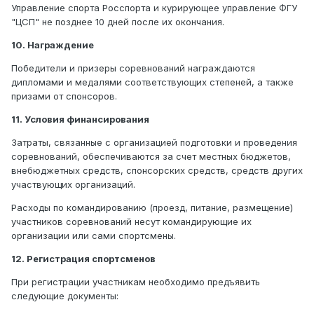
Управление спорта Росспорта и курирующее управление ФГУ
"ЦСП" не позднее 10 дней после их окончания.
10. Награждение
Победители и призеры соревнований награждаются
дипломами и медалями соответствующих степеней, а также
призами от спонсоров.
11. Условия финансирования
Затраты, связанные с организацией подготовки и проведения
соревнований, обеспечиваются за счет местных бюджетов,
внебюджетных средств, спонсорских средств, средств других
участвующих организаций.
Расходы по командированию (проезд, питание, размещение)
участников соревнований несут командирующие их
организации или сами спортсмены.
12. Регистрация спортсменов
При регистрации участникам необходимо предъявить
следующие документы: