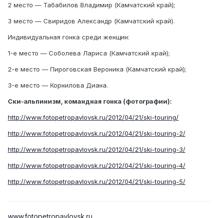
2 место — Табабилов Владимир (Камчатский край);
3 место — Свиридов Александр (Камчатский край).
Индивидуальная гонка среди женщин:
1-е место — Соболева Лариса (Камчатский край);
2-е место — Пироговская Вероника (Камчатский край);
3-е место — Корнилова Диана.
Ски-альпинизм, командная гонка (фотографии):
http://www.fotopetropavlovsk.ru/2012/04/21/ski-touring/
http://www.fotopetropavlovsk.ru/2012/04/21/ski-touring-2/
http://www.fotopetropavlovsk.ru/2012/04/21/ski-touring-3/
http://www.fotopetropavlovsk.ru/2012/04/21/ski-touring-4/
http://www.fotopetropavlovsk.ru/2012/04/21/ski-touring-5/
www.fotopetropavlovsk.ru