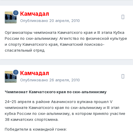
Камчадал
Опубликовано
20 апреля, 2010
Организаторы чемпионата Камчатского края и III этапа Кубка
России по ски-альпинизму: Агентство по физической культуре
и спорту Камчатского края, Камчатский поисково-
спасательный отряд.
Камчадал
Опубликовано
26 апреля, 2010
Чемпионат Камчатского края по ски-альпинизму
24–25 апреля в районе Авачинского вулкана прошел V
чемпионате Камчатского края по ски-альпинизму и III этап
кубка России по ски-альпинизму, в котором приняло участие
38 камчатских спортсмена.
Победители в командной гонке: