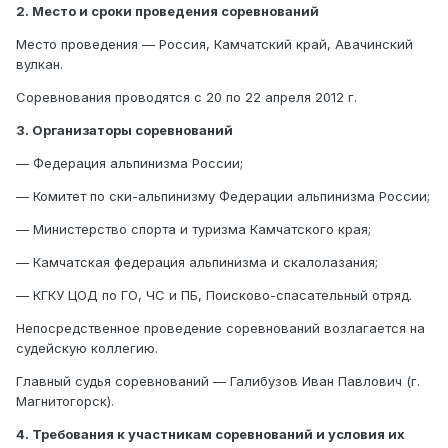
2. Место и сроки проведения соревнований
Место проведения — Россия, Камчатский край, Авачинский
вулкан.
Соревнования проводятся с 20 по 22 апреля 2012 г.
3. Организаторы соревнований
— Федерация альпинизма России;
— Комитет по ски-альпинизму Федерации альпинизма России;
— Министерство спорта и туризма Камчатского края;
— Камчатская федерация альпинизма и скалолазания;
— КГКУ ЦОД по ГО, ЧС и ПБ, Поисково-спасательный отряд.
Непосредственное проведение соревнований возлагается на
судейскую коллегию.
Главный судья соревнований — Галибузов Иван Павлович (г.
Магнитогорск).
4. Требования к участникам соревнований и условия их