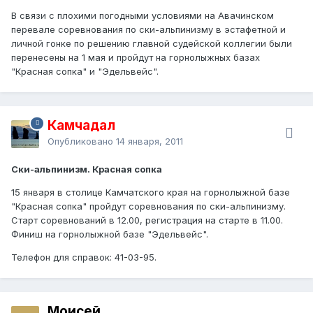
В связи с плохими погодными условиями на Авачинском
перевале соревнования по ски-альпинизму в эстафетной и
личной гонке по решению главной судейской коллегии были
перенесены на 1 мая и пройдут на горнолыжных базах
"Красная сопка" и "Эдельвейс".
Камчадал
Опубликовано
14 января, 2011
Ски-альпинизм. Красная сопка
15 января в столице Камчатского края на горнолыжной базе
"Красная сопка" пройдут соревнования по ски-альпинизму.
Старт соревнований в 12.00, регистрация на старте в 11.00.
Финиш на горнолыжной базе "Эдельвейс".
Телефон для справок: 41-03-95.
Моисей