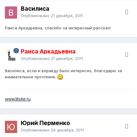
Василиса
Опубликовано
21 декабря, 2011
Раиса Аркадьевна, спасибо за интересный рассказ!
Раиса Аркадьевна
Опубликовано
21 декабря, 2011
Василиса, если и вправду было интересно, благодарю за
внимательное прочтение.
www.litsite.ru
Юрий Перменко
Опубликовано
24 декабря, 2011