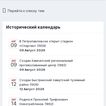
Перейти к списку тем
Исторический календарь
В Петропавловске открыт стадион
АВГ
09
«Спартак» (1959)
09 Август 2026
Создан Камчатский региональный
АВГ
09
противолавинный центр (1982)
09 Август 2026
Создан Быстринский ламутский туземный
АВГ
12
район (1926)
12 Август 2026
Родился Прокопий Трифонович
АВГ
14
Новограбленов (1892)