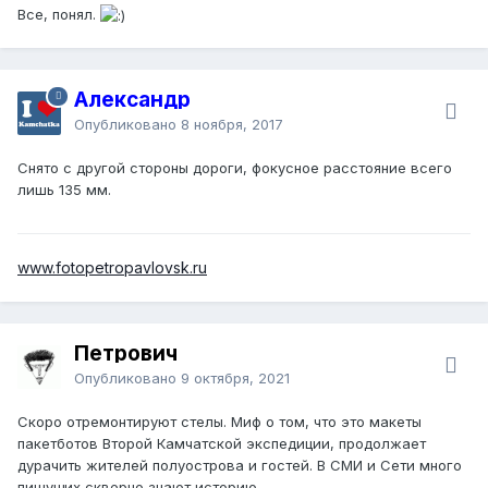
Все, понял.
Александр
Опубликовано
8 ноября, 2017
Снято с другой стороны дороги, фокусное расстояние всего
лишь 135 мм.
www.fotopetropavlovsk.ru
Петрович
Опубликовано
9 октября, 2021
Скоро отремонтируют стелы. Миф о том, что это макеты
пакетботов Второй Камчатской экспедиции, продолжает
дурачить жителей полуострова и гостей. В СМИ и Сети много
пишущих скверно знают историю.