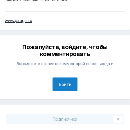
www.piragis.ru
Пожалуйста, войдите, чтобы
комментировать
Вы сможете оставить комментарий после входа в
Войти
Подписчики
0