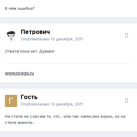
В чём ошибка?
Петрович
Опубликовано
13 декабря, 2011
Ответа пока нет. Думаю!
www.piragis.ru
Гость
Опубликовано
13 декабря, 2011
На стеле не совсем то, что... или так: написано верно, но на
стеле макеты...