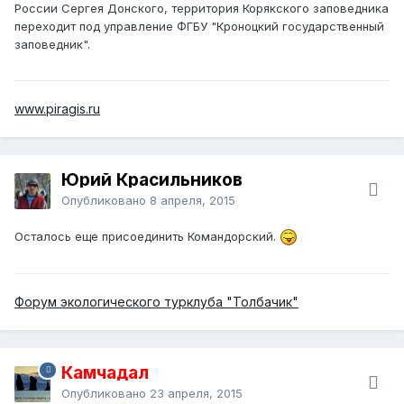
России Сергея Донского, территория Корякского заповедника
переходит под управление ФГБУ "Кроноцкий государственный
заповедник".
www.piragis.ru
Юрий Красильников
Опубликовано
8 апреля, 2015
Осталось еще присоединить Командорский.
Форум экологического турклуба "Толбачик"
Камчадал
Опубликовано
23 апреля, 2015