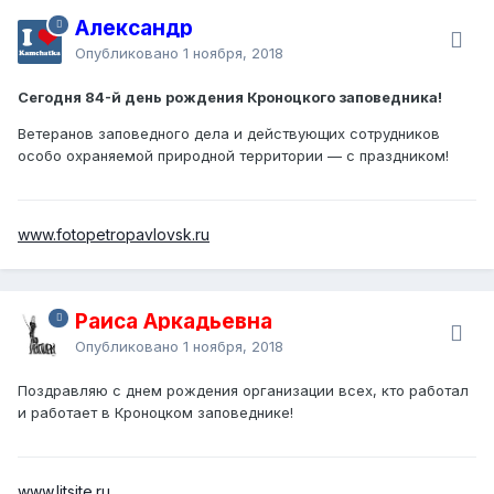
Александр
Опубликовано
1 ноября, 2018
Сегодня 84-й день рождения Кроноцкого заповедника!
Ветеранов заповедного дела и действующих сотрудников
особо охраняемой природной территории — с праздником!
www.fotopetropavlovsk.ru
Раиса Аркадьевна
Опубликовано
1 ноября, 2018
Поздравляю с днем рождения организации всех, кто работал
и работает в Кроноцком заповеднике!
www.litsite.ru