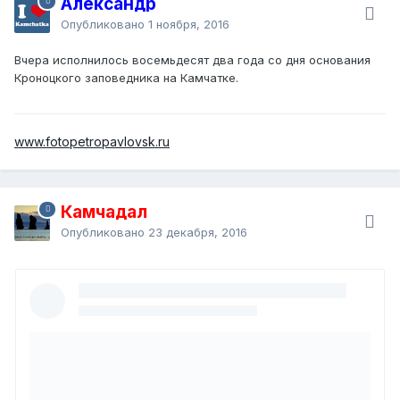
Александр
Опубликовано
1 ноября, 2016
Вчера исполнилось восемьдесят два года со дня основания
Кроноцкого заповедника на Камчатке.
www.fotopetropavlovsk.ru
Камчадал
Опубликовано
23 декабря, 2016