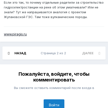
Если это так, то почему отдельные радетили за строительство
гидроэлектростанции на реке об этом умалчивали? Или не
знали? Тут же напрашивается аналогия с проектом
Жупановской ГЭС. Там тоже вулканические породы.
www.piragis.ru
НАЗАД
Страница 2 из 2
ДАЛЕЕ
Пожалуйста, войдите, чтобы
комментировать
Вы сможете оставить комментарий после входа в
Войти