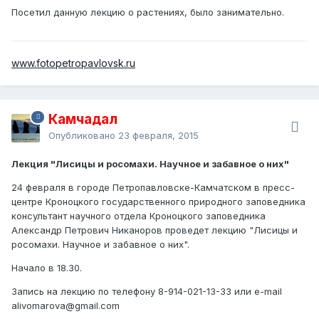
Посетил данную лекцию о растениях, было занимательно.
www.fotopetropavlovsk.ru
Камчадал
Опубликовано
23 февраля, 2015
Лекция "Лисицы и росомахи. Научное и забавное о них"
24 февраля в городе Петропавловске-Камчатском в пресс-
центре Кроноцкого государственного природного заповедника
консультант научного отдела Кроноцкого заповедника
Александр Петрович Никаноров проведет лекцию "Лисицы и
росомахи. Научное и забавное о них".
Начало в 18.30.
Запись на лекцию по телефону 8-914-021-13-33 или e-mail
alivomarova@gmail.com