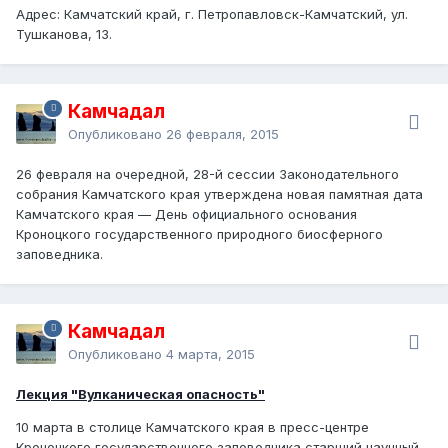
Адрес: Камчатский край, г. Петропавловск-Камчатский, ул.
Тушканова, 13.
Камчадал
Опубликовано
26 февраля, 2015
26 февраля на очередной, 28-й сессии Законодательного
собрания Камчатского края утверждена новая памятная дата
Камчатского края — День официального основания
Кроноцкого государственного природного биосферного
заповедника.
Камчадал
Опубликовано
4 марта, 2015
Лекция "Вулканическая опасность"
10 марта в столице Камчатского края в пресс-центре
Кроноцкого государственного заповедника старший научный