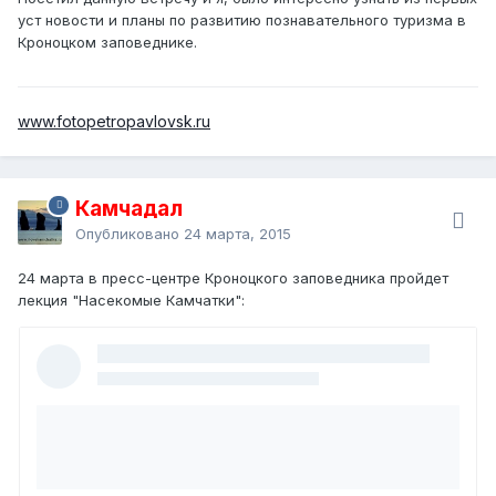
уст новости и планы по развитию познавательного туризма в
Кроноцком заповеднике.
www.fotopetropavlovsk.ru
Камчадал
Опубликовано
24 марта, 2015
24 марта в пресс-центре Кроноцкого заповедника пройдет
лекция "Насекомые Камчатки":