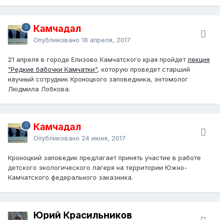
Камчадал
Опубликовано
18 апреля, 2017
21 апреля в городе Елизово Камчатского края пройдет
лекция
"Редкие бабочки Камчатки"
, которую проведет старший
научный сотрудник Кроноцкого заповедника, энтомолог
Людмила Лобкова.
Камчадал
Опубликовано
24 июня, 2017
Кроноцкий заповедик предлагает принять участие в работе
детского экологического лагеря на территории Южно-
Камчатского федерального заказника.
Юрий Красильников