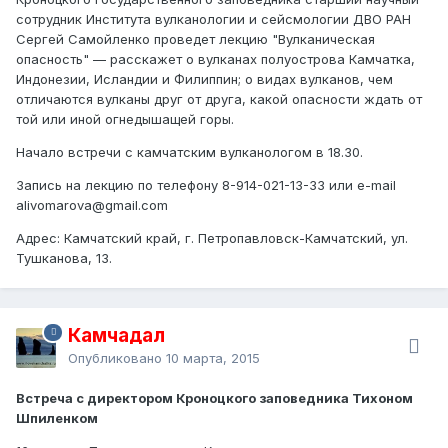
сотрудник Института вулканологии и сейсмологии ДВО РАН
Сергей Самойленко проведет лекцию "Вулканическая
опасность" — расскажет о вулканах полуострова Камчатка,
Индонезии, Исландии и Филиппин; о видах вулканов, чем
отличаются вулканы друг от друга, какой опасности ждать от
той или иной огнедышащей горы.
Начало встречи с камчатским вулканологом в 18.30.
Запись на лекцию по телефону 8-914-021-13-33 или e-mail
alivomarova@gmail.com
Адрес: Камчатский край, г. Петропавловск-Камчатский, ул.
Тушканова, 13.
Камчадал
Опубликовано
10 марта, 2015
Встреча с директором Кроноцкого заповедника Тихоном
Шпиленком