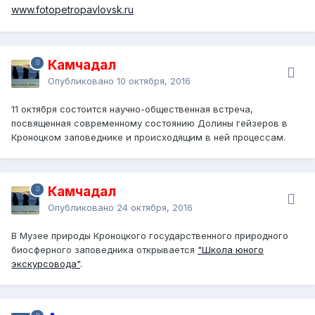
www.fotopetropavlovsk.ru
Камчадал
Опубликовано
10 октября, 2016
11 октября состоится
научно-общественная встреча
,
посвященная современному состоянию Долины гейзеров в
Кроноцком заповеднике и происходящим в ней процессам.
Камчадал
Опубликовано
24 октября, 2016
В Музее природы Кроноцкого государственного природного
биосферного заповедника открывается
"Школа юного
экскурсовода"
.