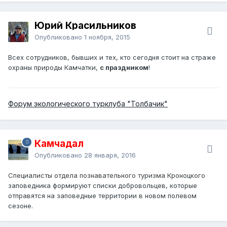
Юрий Красильников
Опубликовано
1 ноября, 2015
Всех сотрудников, бывших и тех, кто сегодня стоит на страже
охраны природы Камчатки,
с праздником
!
Форум экологического турклуба "Толбачик"
Камчадал
Опубликовано
28 января, 2016
Специалисты отдела познавательного туризма Кроноцкого
заповедника формируют списки добровольцев, которые
отправятся на заповедные территории в новом полевом
сезоне.