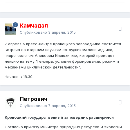
Камчадал
Опубликовано
3 апреля, 2015
7 апреля в пресс-центре Кроноцкого заповедника состоится
встреча со старшим научным сотрудником заповедника,
гидрогеологом Алексеем Кирюхиным, который проведет
лекцию на тему "Гейзеры: условия формирования, режим и
механизмы циклической деятельности".
Начало в 18.30.
Петрович
Опубликовано
7 апреля, 2015
Кроноцкий государственный заповедник расширился
Согласно приказу министра природных ресурсов и экологии