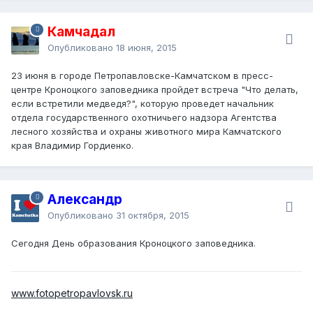
Камчадал
Опубликовано
18 июня, 2015
23 июня в городе Петропавловске-Камчатском в пресс-
центре Кроноцкого заповедника пройдет встреча
"Что делать,
если встретили медведя?"
, которую проведет начальник
отдела государственного охотничьего надзора Агентства
лесного хозяйства и охраны животного мира Камчатского
края Владимир Гордиенко.
Александр
Опубликовано
31 октября, 2015
Сегодня День образования Кроноцкого заповедника.
www.fotopetropavlovsk.ru