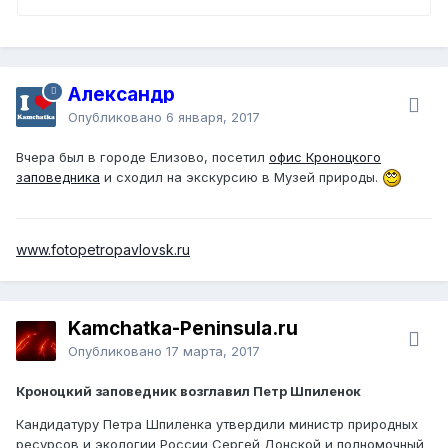
Александр
Опубликовано
6 января, 2017
Вчера был в городе Елизово, посетил
офис Кроноцкого
заповедника
и сходил на экскурсию в Музей природы.
www.fotopetropavlovsk.ru
Kamchatka-Peninsula.ru
Опубликовано
17 марта, 2017
Кроноцкий заповедник возглавил Петр Шпиленок
Кандидатуру Петра Шпиленка утвердили министр природных
ресурсов и экологии России Сергей Донской и полномочный