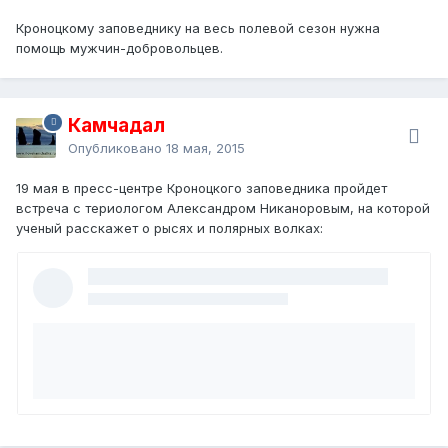
Кроноцкому заповеднику на весь полевой сезон нужна
помощь мужчин-добровольцев.
Камчадал
Опубликовано
18 мая, 2015
19 мая в пресс-центре Кроноцкого заповедника пройдет
встреча с териологом Александром Никаноровым, на которой
ученый расскажет о рысях и полярных волках: