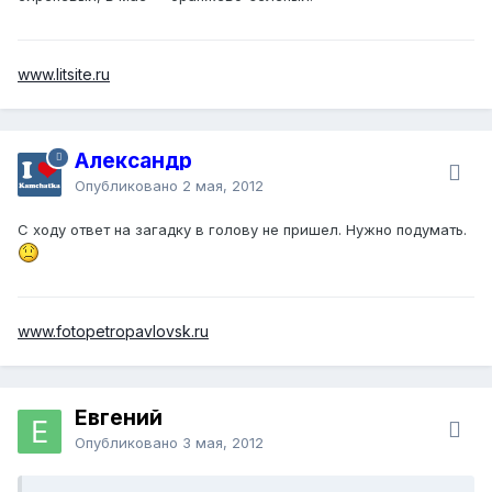
www.litsite.ru
Александр
Опубликовано
2 мая, 2012
С ходу ответ на загадку в голову не пришел. Нужно подумать.
www.fotopetropavlovsk.ru
Евгений
Опубликовано
3 мая, 2012