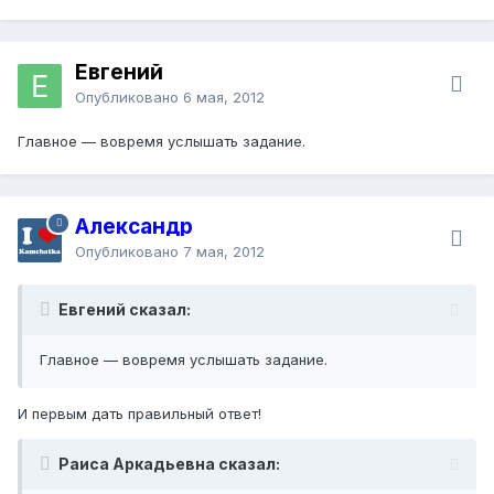
Евгений
Опубликовано
6 мая, 2012
Главное — вовремя услышать задание.
Александр
Опубликовано
7 мая, 2012
Евгений сказал:
Главное — вовремя услышать задание.
И первым дать правильный ответ!
Раиса Аркадьевна сказал: