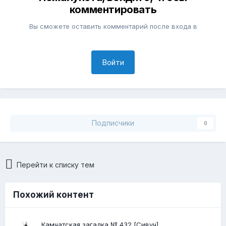
комментировать
Вы сможете оставить комментарий после входа в
Войти
Подписчики
0
Перейти к списку тем
Похожий контент
Камчатская загадка № 432 [Сивуч]