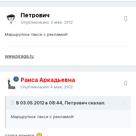
Петрович
Опубликовано
3 мая, 2012
Маршрутное такси с рекламой!
www.piragis.ru
Раиса Аркадьевна
Опубликовано
4 мая, 2012
В 03.05.2012 в 08:44, Петрович сказал:
Маршрутное такси с рекламой!
Шутка принята.