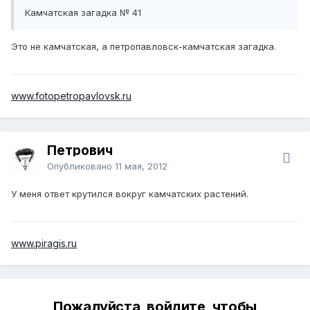
Камчатская загадка № 41
Это не камчатская, а петропавловск-камчатская загадка.
www.fotopetropavlovsk.ru
Петрович
Опубликовано
11 мая, 2012
У меня ответ крутился вокруг камчатских растений.
www.piragis.ru
Пожалуйста, войдите, чтобы