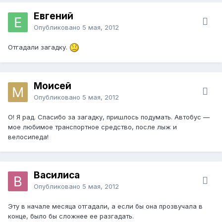
Евгений
Опубликовано
5 мая, 2012
Отгадали загадку.
Моисей
Опубликовано
5 мая, 2012
О! Я рад. Спасибо за загадку, пришлось подумать. Автобус —
мое любимое транспортное средство, после лыж и
велосипеда!
Василиса
Опубликовано
5 мая, 2012
Эту в начале месяца отгадали, а если бы она прозвучала в
конце, было бы сложнее ее разгадать.