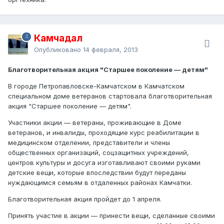
Камчадал
Опубликовано
14 февраля, 2013
Благотворительная акция "Старшее поколение — детям"
В городе Петропавловске-Камчатском в Камчатском
специальном доме ветеранов стартовала благотворительная
акция "Старшее поколение — детям".
Участники акции — ветераны, проживающие в Доме
ветеранов, и инвалиды, проходящие курс реабилитации в
медицинском отделении, представители и члены
общественных организаций, соцзащитных учреждений,
центров культуры и досуга изготавливают своими руками
детские вещи, которые впоследствии будут переданы
нуждающимся семьям в отдаленных районах Камчатки.
Благотворительная акция пройдет до 1 апреля.
Принять участие в акции — принести вещи, сделанные своими