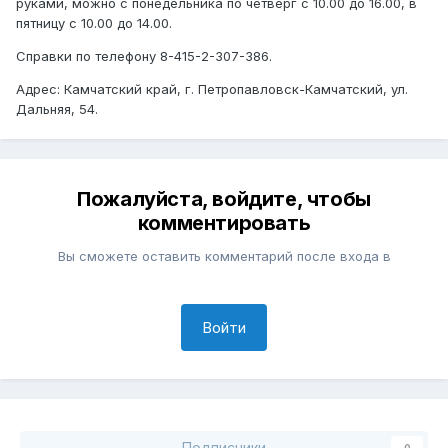
руками, можно с понедельника по четверг с 10.00 до 16.00, в
пятницу с 10.00 до 14.00.
Справки по телефону 8-415-2-307-386.
Адрес: Камчатский край, г. Петропавловск-Камчатский, ул.
Дальняя, 54.
Пожалуйста, войдите, чтобы
комментировать
Вы сможете оставить комментарий после входа в
Войти
Подписчики
0