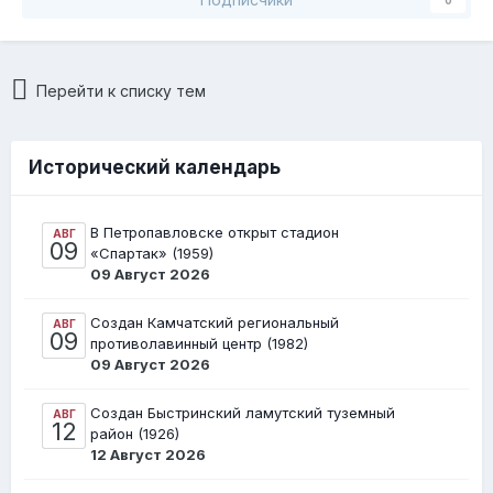
Перейти к списку тем
Исторический календарь
В Петропавловске открыт стадион
АВГ
09
«Спартак» (1959)
09 Август 2026
Создан Камчатский региональный
АВГ
09
противолавинный центр (1982)
09 Август 2026
Создан Быстринский ламутский туземный
АВГ
12
район (1926)
12 Август 2026