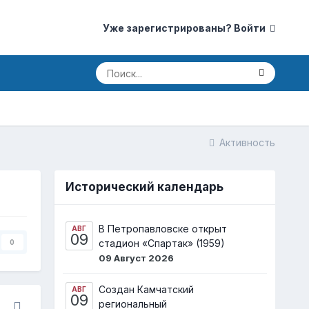
Уже зарегистрированы? Войти
Активность
Исторический календарь
В Петропавловске открыт
АВГ
09
стадион «Спартак» (1959)
0
09 Август 2026
Создан Камчатский
АВГ
09
региональный